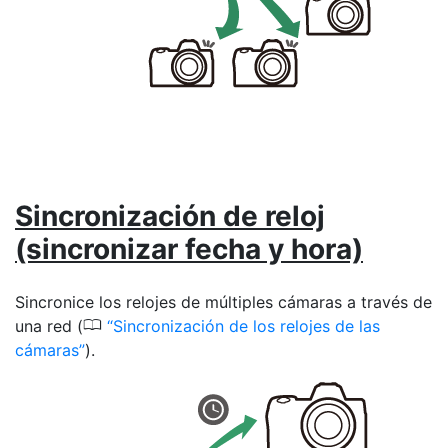
Sincronización de reloj
(sincronizar fecha y hora)
Sincronice los relojes de múltiples cámaras a través de
0
una red (
Sincronización de los relojes de las
cámaras
).