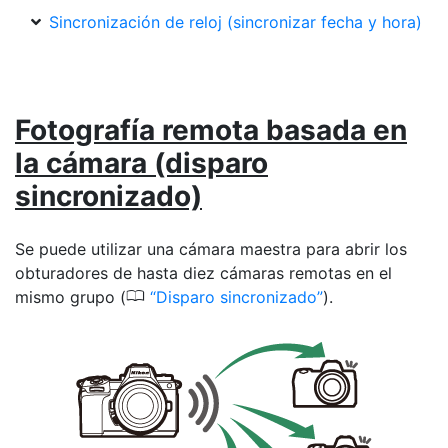
Sincronización de reloj (sincronizar fecha y hora)
Fotografía remota basada en
la cámara (disparo
sincronizado)
Se puede utilizar una cámara maestra para abrir los
obturadores de hasta diez cámaras remotas en el
0
mismo grupo (
Disparo sincronizado
).