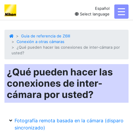
Español
toggl
Select language
Guia de referencia de Z6III
Conexión a otras cámaras
¿Qué pueden hacer las conexiones de inter-cámara por
usted?
¿Qué pueden hacer las
conexiones de inter-
cámara por usted?
Fotografía remota basada en la cámara (disparo
sincronizado)