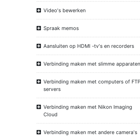
Video's bewerken
Spraak memos
Aansluiten op HDMI -tv's en recorders
Verbinding maken met slimme apparate
Verbinding maken met computers of FTP
servers
Verbinding maken met Nikon Imaging
Cloud
Verbinding maken met andere camera's