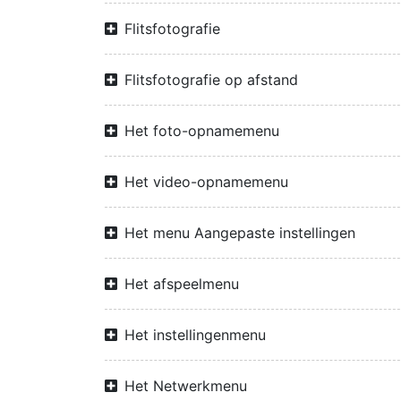
Flitsfotografie
Flitsfotografie op afstand
Het foto-opnamemenu
Het video-opnamemenu
Het menu Aangepaste instellingen
Het afspeelmenu
Het instellingenmenu
Het Netwerkmenu