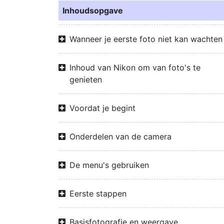
Inhoudsopgave
Wanneer je eerste foto niet kan wachten
Inhoud van Nikon om van foto's te
genieten
Voordat je begint
Onderdelen van de camera
De menu's gebruiken
Eerste stappen
Basisfotografie en weergave