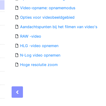
Video-opname: opnamemodus
Opties voor videobeeldgebied
Aandachtspunten bij het filmen van video's
RAW -video
HLG -video opnemen
N-Log video opnemen
Hoge resolutie zoom
Previous