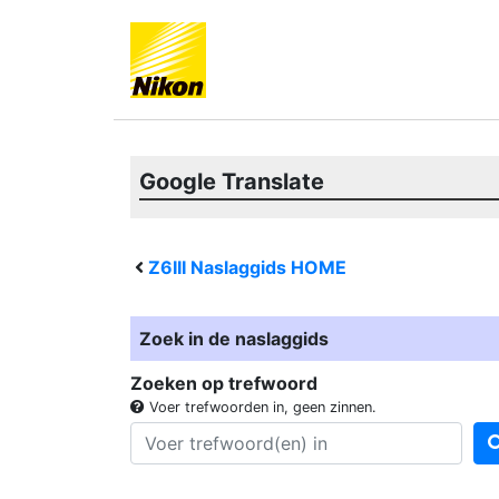
Google Translate
Z6III
Naslaggids HOME
Zoek in de naslaggids
Zoeken op trefwoord
Voer trefwoorden in, geen zinnen.