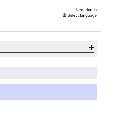
Nederlands
Select language