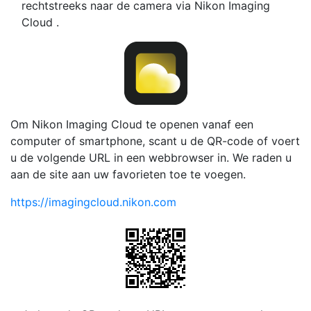
rechtstreeks naar de camera via Nikon Imaging
Cloud .
Om Nikon Imaging Cloud te openen vanaf een
computer of smartphone, scant u de QR-code of voert
u de volgende URL in een webbrowser in. We raden u
aan de site aan uw favorieten toe te voegen.
https://imagingcloud.nikon.com