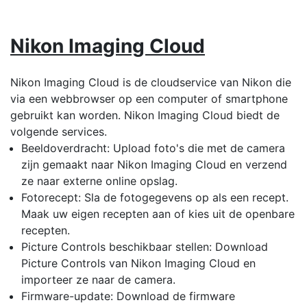
Nikon Imaging Cloud
Nikon Imaging Cloud is de cloudservice van Nikon die
via een webbrowser op een computer of smartphone
gebruikt kan worden. Nikon Imaging Cloud biedt de
volgende services.
Beeldoverdracht: Upload foto's die met de camera
zijn gemaakt naar Nikon Imaging Cloud en verzend
ze naar externe online opslag.
Fotorecept: Sla de fotogegevens op als een recept.
Maak uw eigen recepten aan of kies uit de openbare
recepten.
Picture Controls beschikbaar stellen: Download
Picture Controls van Nikon Imaging Cloud en
importeer ze naar de camera.
Firmware-update: Download de firmware