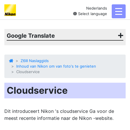
Nederlands
toggl
Select language
Google Translate
Z6III Naslaggids
Inhoud van Nikon om van foto's te genieten
Cloudservice
Cloudservice
Dit introduceert Nikon 's
cloudservice
Ga voor de
meest recente informatie naar de Nikon -website.