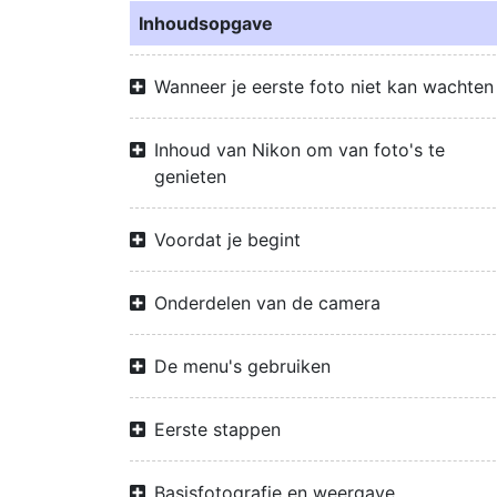
Inhoudsopgave
Wanneer je eerste foto niet kan wachten
Inhoud van Nikon om van foto's te
genieten
Voordat je begint
Onderdelen van de camera
De menu's gebruiken
Eerste stappen
Basisfotografie en weergave