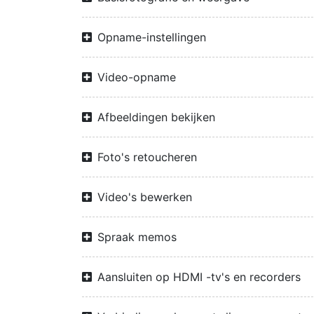
Opname-instellingen
Video-opname
Afbeeldingen bekijken
Foto's retoucheren
Video's bewerken
Spraak memos
Aansluiten op HDMI -tv's en recorders