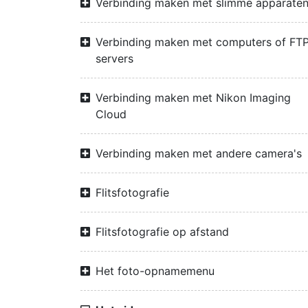
Verbinding maken met slimme apparate
Verbinding maken met computers of FTP
servers
Verbinding maken met Nikon Imaging
Cloud
Verbinding maken met andere camera's
Flitsfotografie
Flitsfotografie op afstand
Het foto-opnamemenu