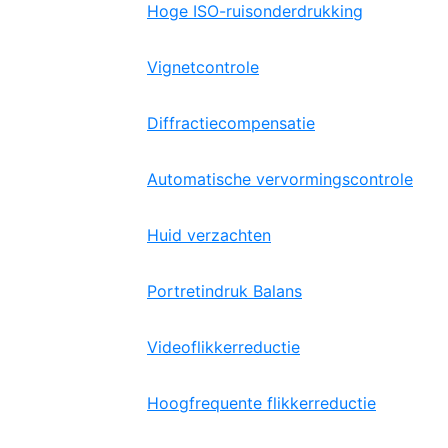
Hoge ISO-ruisonderdrukking
Vignetcontrole
Diffractiecompensatie
Automatische vervormingscontrole
Huid verzachten
Portretindruk Balans
Videoflikkerreductie
Hoogfrequente flikkerreductie