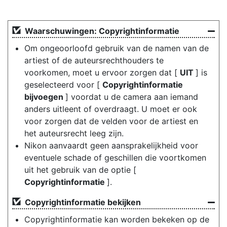
Waarschuwingen: Copyrightinformatie
Om ongeoorloofd gebruik van de namen van de
artiest of de auteursrechthouders te
voorkomen, moet u ervoor zorgen dat [
UIT
] is
geselecteerd voor [
Copyrightinformatie
bijvoegen
] voordat u de camera aan iemand
anders uitleent of overdraagt. U moet er ook
voor zorgen dat de velden voor de artiest en
het auteursrecht leeg zijn.
Nikon aanvaardt geen aansprakelijkheid voor
eventuele schade of geschillen die voortkomen
uit het gebruik van de optie [
Copyrightinformatie
].
Copyrightinformatie bekijken
Copyrightinformatie kan worden bekeken op de