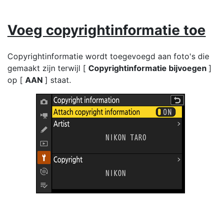
Voeg copyrightinformatie toe
Copyrightinformatie wordt toegevoegd aan foto's die
gemaakt zijn terwijl [
Copyrightinformatie bijvoegen
]
op [
AAN
] staat.