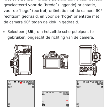
geselecteerd voor de “brede” (liggende) oriëntatie,
voor de “hoge” (portret) oriëntatie met de camera 90°
rechtsom gedraaid, en voor de “hoge” oriëntatie met
de camera 90° tegen de klok in gedraaid.
Selecteer [
Uit
] om hetzelfde scherpstelpunt te
gebruiken, ongeacht de richting van de camera.