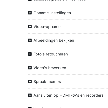
Opname-instellingen
Video-opname
Afbeeldingen bekijken
Foto's retoucheren
Video's bewerken
Spraak memos
Aansluiten op HDMI -tv's en recorders