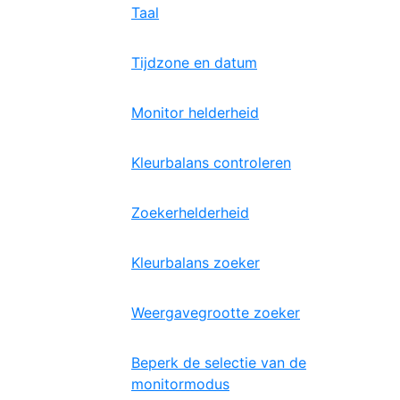
Taal
Tijdzone en datum
Monitor helderheid
Kleurbalans controleren
Zoekerhelderheid
Kleurbalans zoeker
Weergavegrootte zoeker
Beperk de selectie van de
monitormodus