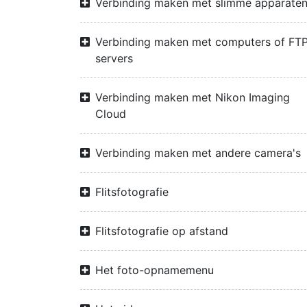
Verbinding maken met slimme apparate
Verbinding maken met computers of FTP
servers
Verbinding maken met Nikon Imaging
Cloud
Verbinding maken met andere camera's
Flitsfotografie
Flitsfotografie op afstand
Het foto-opnamemenu