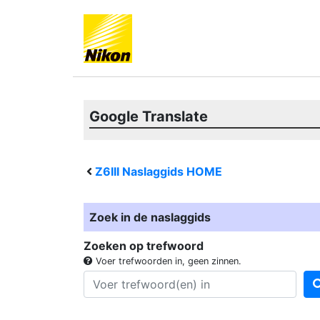
Google Translate
Z6III
Naslaggids HOME
Zoek in de naslaggids
Zoeken op trefwoord
Voer trefwoorden in, geen zinnen.