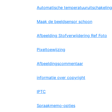
Automatische temperatuuruitschakeling
Maak de beeldsensor schoon
Afbeelding Stofverwijdering Ref Foto
Pixeltoewijzing
Afbeeldingscommentaar
informatie over copyright
IPTC
Spraakmemo-opties