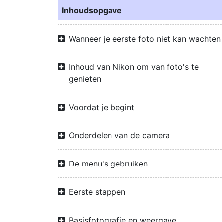
Inhoudsopgave
Wanneer je eerste foto niet kan wachten
Inhoud van Nikon om van foto's te
genieten
Voordat je begint
Onderdelen van de camera
De menu's gebruiken
Eerste stappen
Basisfotografie en weergave