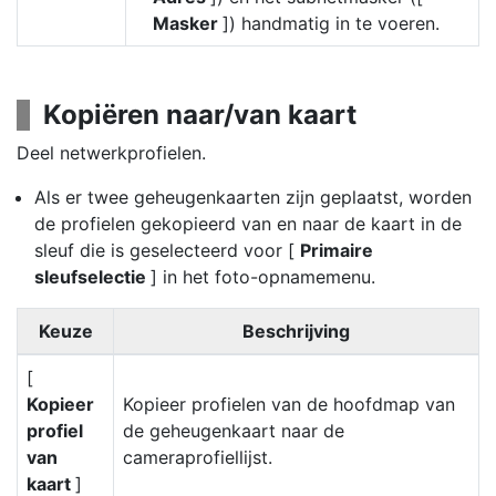
Masker
]) handmatig in te voeren.
Kopiëren naar/van kaart
Deel netwerkprofielen.
Als er twee geheugenkaarten zijn geplaatst, worden
de profielen gekopieerd van en naar de kaart in de
sleuf die is geselecteerd voor [
Primaire
sleufselectie
] in het foto-opnamemenu.
Keuze
Beschrijving
[
Kopieer
Kopieer profielen van de hoofdmap van
profiel
de geheugenkaart naar de
van
cameraprofiellijst.
kaart
]