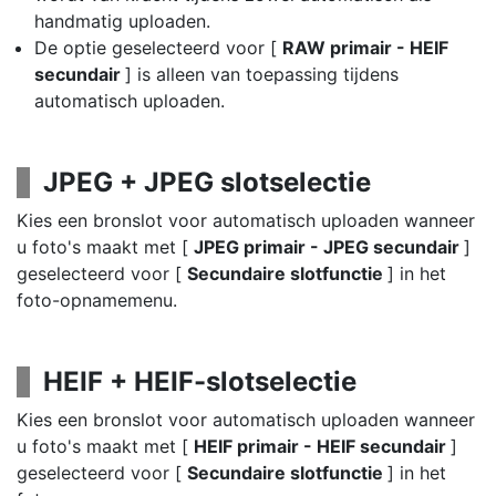
handmatig uploaden.
De optie geselecteerd voor [
RAW primair - HEIF
secundair
] is alleen van toepassing tijdens
automatisch uploaden.
JPEG + JPEG slotselectie
Kies een bronslot voor automatisch uploaden wanneer
u foto's maakt met [
JPEG primair - JPEG secundair
]
geselecteerd voor [
Secundaire slotfunctie
] in het
foto-opnamemenu.
HEIF + HEIF-slotselectie
Kies een bronslot voor automatisch uploaden wanneer
u foto's maakt met [
HEIF primair - HEIF secundair
]
geselecteerd voor [
Secundaire slotfunctie
] in het