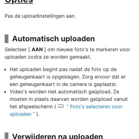
Pas de uploadinstellingen aan.
Automatisch uploaden
Selecteer [
AAN
] om nieuwe foto's te markeren voor
uploaden zodra ze worden gemaakt.
Het uploaden begint pas nadat de foto op de
geheugenkaart is opgeslagen. Zorg ervoor dat er
een geheugenkaart in de camera is geplaatst.
Video's worden niet automatisch geüpload. Ze
moeten in plaats daarvan worden geüpload vanuit
0
het afspeelscherm (
Foto's selecteren voor
uploaden
).
Verwijderen na uploaden