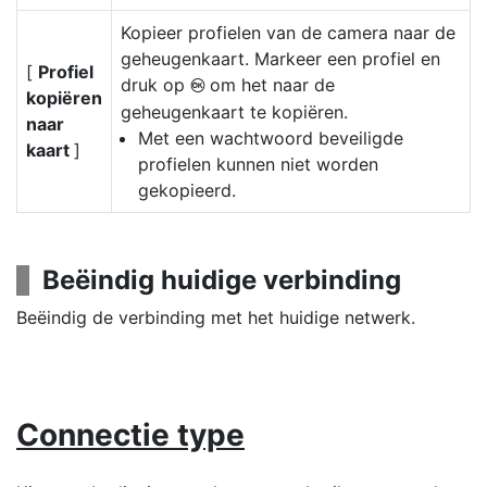
Kopieer profielen van de camera naar de
geheugenkaart. Markeer een profiel en
[
Profiel
druk op
om het naar de
J
kopiëren
geheugenkaart te kopiëren.
naar
Met een wachtwoord beveiligde
kaart
]
profielen kunnen niet worden
gekopieerd.
Beëindig huidige verbinding
Beëindig de verbinding met het huidige netwerk.
Connectie type