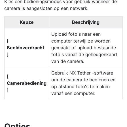
Kies een bedieningsmodus voor gebruik wanneer de
camera is aangesloten op een netwerk.
Keuze
Beschrijving
Upload foto's naar een
[
computer terwijl ze worden
Beeldoverdracht
gemaakt of upload bestaande
]
foto's vanaf de geheugenkaart
van de camera.
Gebruik NX Tether -software
[
om de camera te bedienen en
Camerabediening
op afstand foto's te maken
]
vanaf een computer.
Opties