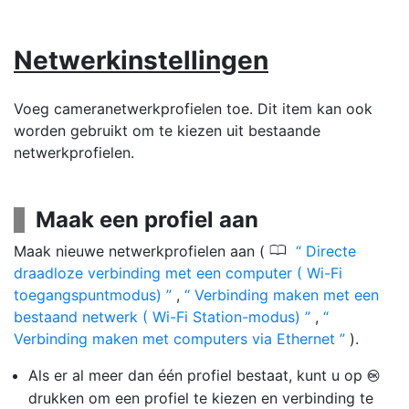
Netwerkinstellingen
Voeg cameranetwerkprofielen toe. Dit item kan ook
worden gebruikt om te kiezen uit bestaande
netwerkprofielen.
Maak een profiel aan
0
Maak nieuwe netwerkprofielen aan (
Directe
draadloze verbinding met een computer ( Wi-Fi
toegangspuntmodus)
,
Verbinding maken met een
bestaand netwerk ( Wi-Fi Station-modus)
,
Verbinding maken met computers via Ethernet
).
Als er al meer dan één profiel bestaat, kunt u op
J
drukken om een profiel te kiezen en verbinding te