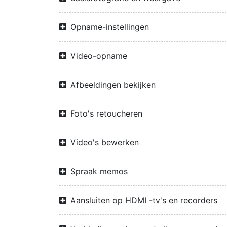
Opname-instellingen
Video-opname
Afbeeldingen bekijken
Foto's retoucheren
Video's bewerken
Spraak memos
Aansluiten op HDMI -tv's en recorders