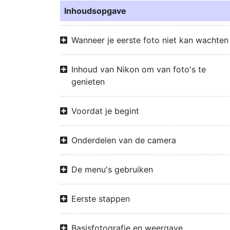
Inhoudsopgave
Wanneer je eerste foto niet kan wachten
Inhoud van Nikon om van foto's te
genieten
Voordat je begint
Onderdelen van de camera
De menu's gebruiken
Eerste stappen
Basisfotografie en weergave