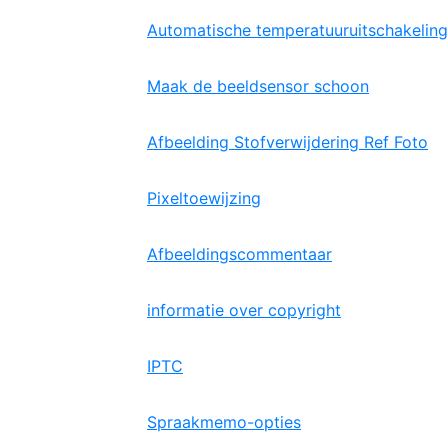
Automatische temperatuuruitschakeling
Maak de beeldsensor schoon
Afbeelding Stofverwijdering Ref Foto
Pixeltoewijzing
Afbeeldingscommentaar
informatie over copyright
IPTC
Spraakmemo-opties