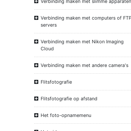
Verbinding maken met slimme apparate
Verbinding maken met computers of FTP
servers
Verbinding maken met Nikon Imaging
Cloud
Verbinding maken met andere camera's
Flitsfotografie
Flitsfotografie op afstand
Het foto-opnamemenu