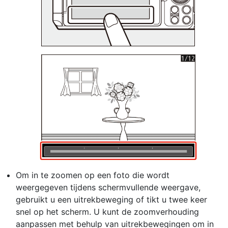
Om in te zoomen op een foto die wordt
weergegeven tijdens schermvullende weergave,
gebruikt u een uitrekbeweging of tikt u twee keer
snel op het scherm. U kunt de zoomverhouding
aanpassen met behulp van uitrekbewegingen om in