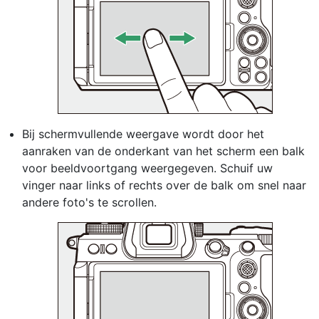
Bij schermvullende weergave wordt door het
aanraken van de onderkant van het scherm een balk
voor beeldvoortgang weergegeven. Schuif uw
vinger naar links of rechts over de balk om snel naar
andere foto's te scrollen.