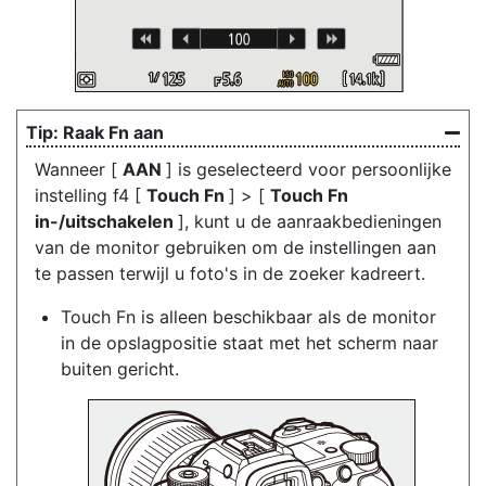
Raak Fn aan
Wanneer [
AAN
] is geselecteerd voor persoonlijke
instelling f4 [
Touch Fn
] > [
Touch Fn
in-/uitschakelen
], kunt u de aanraakbedieningen
van de monitor gebruiken om de instellingen aan
te passen terwijl u foto's in de zoeker kadreert.
Touch Fn is alleen beschikbaar als de monitor
in de opslagpositie staat met het scherm naar
buiten gericht.