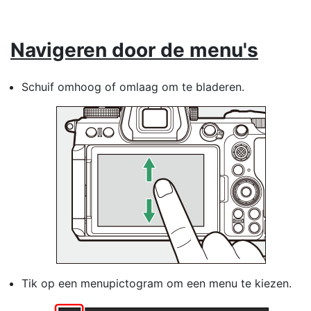
Navigeren door de menu's
Schuif omhoog of omlaag om te bladeren.
Tik op een menupictogram om een menu te kiezen.