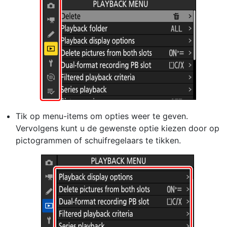
Tik op menu-items om opties weer te geven.
Vervolgens kunt u de gewenste optie kiezen door op
pictogrammen of schuifregelaars te tikken.