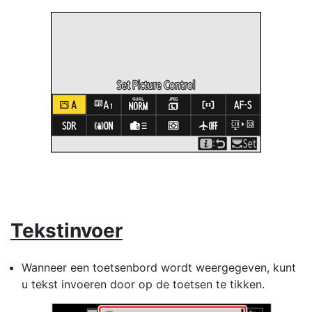
Tekstinvoer
Wanneer een toetsenbord wordt weergegeven, kunt
u tekst invoeren door op de toetsen te tikken.