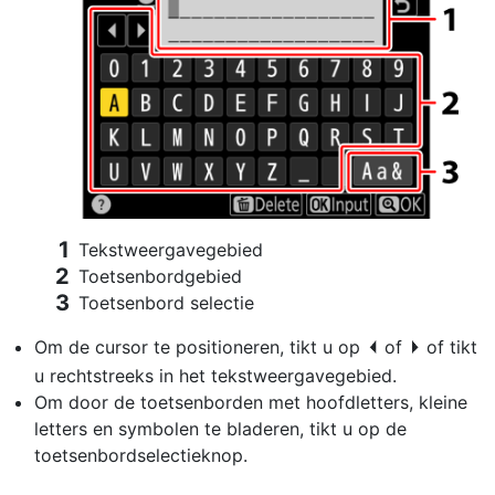
Tekstweergavegebied
Toetsenbordgebied
Toetsenbord selectie
Om de cursor te positioneren, tikt u op
of
of tikt
e
f
u rechtstreeks in het tekstweergavegebied.
Om door de toetsenborden met hoofdletters, kleine
letters en symbolen te bladeren, tikt u op de
toetsenbordselectieknop.