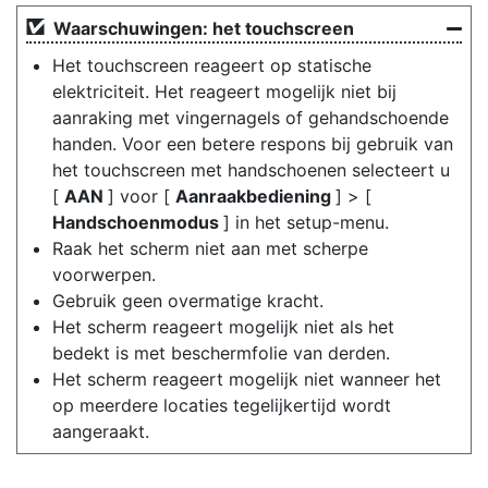
Waarschuwingen: het touchscreen
Het touchscreen reageert op statische
elektriciteit. Het reageert mogelijk niet bij
aanraking met vingernagels of gehandschoende
handen. Voor een betere respons bij gebruik van
het touchscreen met handschoenen selecteert u
[
AAN
] voor [
Aanraakbediening
] > [
Handschoenmodus
] in het setup-menu.
Raak het scherm niet aan met scherpe
voorwerpen.
Gebruik geen overmatige kracht.
Het scherm reageert mogelijk niet als het
bedekt is met beschermfolie van derden.
Het scherm reageert mogelijk niet wanneer het
op meerdere locaties tegelijkertijd wordt
aangeraakt.