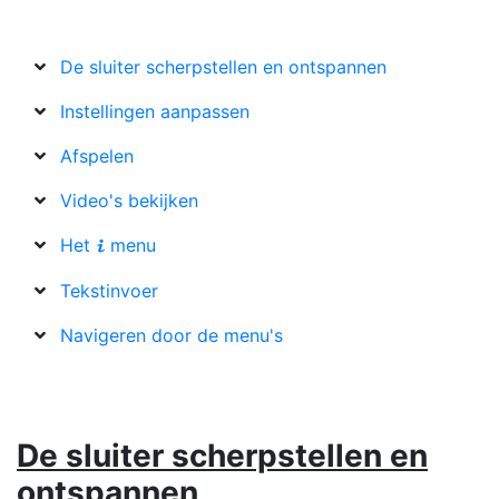
De sluiter scherpstellen en ontspannen
Instellingen aanpassen
Afspelen
Video's bekijken
Het
menu
i
Tekstinvoer
Navigeren door de menu's
De sluiter scherpstellen en
ontspannen