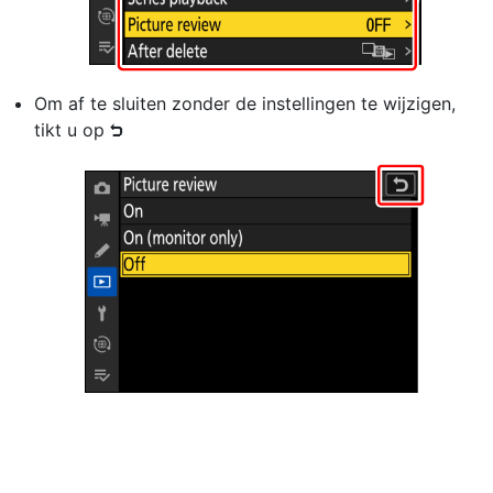
Om af te sluiten zonder de instellingen te wijzigen,
tikt u op
Z