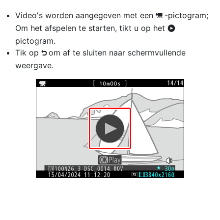
Video's worden aangegeven met een
-pictogram;
1
Om het afspelen te starten, tikt u op het
a
pictogram.
Tik op
om af te sluiten naar schermvullende
Z
weergave.