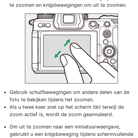
te zoomen en knijpbewegingen om uit te zoomen.
Gebruik schuifbewegingen om andere delen van de
foto te bekijken tijdens het zoomen.
Als u twee keer snel op het scherm tikt terwijl de
zoom actief is, wordt de zoom geannuleerd.
Om uit te zoomen naar een miniatuurweergave,
gebruikt u een knijpbeweging tijdens schermvullende