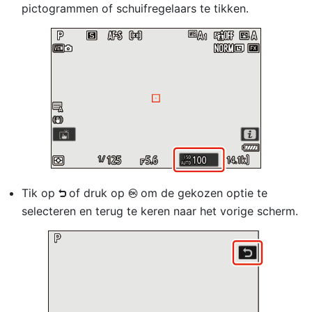
pictogrammen of schuifregelaars te tikken.
Tik op
of druk op
om de gekozen optie te
Z
J
selecteren en terug te keren naar het vorige scherm.