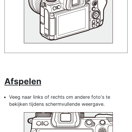
Afspelen
Veeg naar links of rechts om andere foto's te
bekijken tijdens schermvullende weergave.