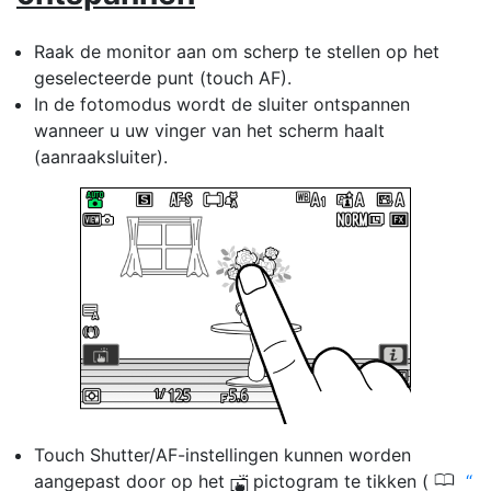
Raak de monitor aan om scherp te stellen op het
geselecteerde punt (touch AF).
In de fotomodus wordt de sluiter ontspannen
wanneer u uw vinger van het scherm haalt
(aanraaksluiter).
Touch Shutter/AF-instellingen kunnen worden
0
aangepast door op het
pictogram te tikken (
W