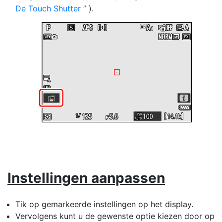
De Touch Shutter
).
Instellingen aanpassen
Tik op gemarkeerde instellingen op het display.
Vervolgens kunt u de gewenste optie kiezen door op