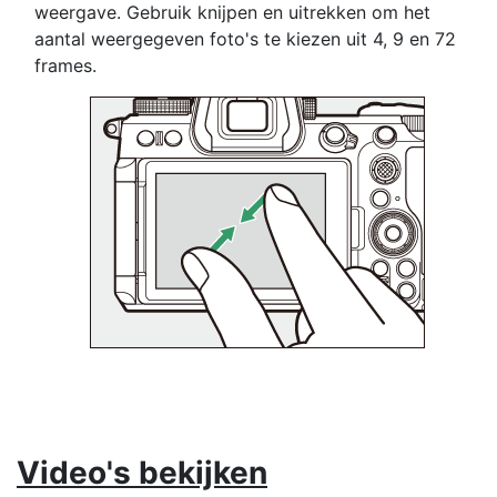
weergave. Gebruik knijpen en uitrekken om het
aantal weergegeven foto's te kiezen uit 4, 9 en 72
frames.
Video's bekijken