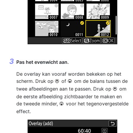
Pas het evenwicht aan.
De overlay kan vooraf worden bekeken op het
scherm. Druk op
of
om de balans tussen de
1
3
twee afbeeldingen aan te passen. Druk op
om
1
de eerste afbeelding zichtbaarder te maken en
de tweede minder,
voor het tegenovergestelde
3
effect.