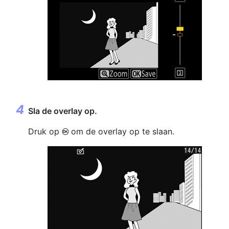
Sla de overlay op.
Druk op
om de overlay op te slaan.
J