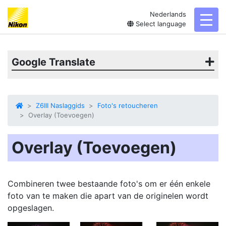
Nederlands
toggl
Select language
Google Translate
Z6III Naslaggids
Foto's retoucheren
Overlay (Toevoegen)
Overlay (Toevoegen)
Combineren
twee bestaande foto's om er één enkele
foto van te maken die apart van de originelen wordt
opgeslagen.