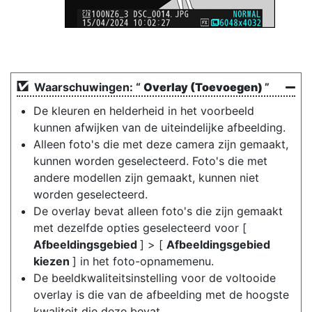
Waarschuwingen: “
Overlay (Toevoegen)
”
De kleuren en helderheid in het voorbeeld
kunnen afwijken van de uiteindelijke afbeelding.
Alleen foto's die met deze camera zijn gemaakt,
kunnen worden geselecteerd. Foto's die met
andere modellen zijn gemaakt, kunnen niet
worden geselecteerd.
De overlay bevat alleen foto's die zijn gemaakt
met dezelfde opties geselecteerd voor [
Afbeeldingsgebied
] > [
Afbeeldingsgebied
kiezen
] in het foto-opnamemenu.
De beeldkwaliteitsinstelling voor de voltooide
overlay is die van de afbeelding met de hoogste
kwaliteit die deze bevat.