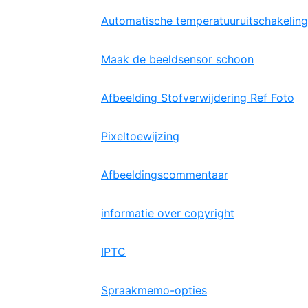
Automatische temperatuuruitschakeling
Maak de beeldsensor schoon
Afbeelding Stofverwijdering Ref Foto
Pixeltoewijzing
Afbeeldingscommentaar
informatie over copyright
IPTC
Spraakmemo-opties