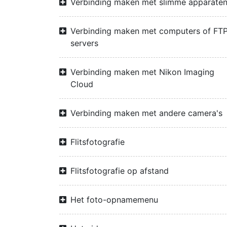
Verbinding maken met slimme apparate
Verbinding maken met computers of FTP
servers
Verbinding maken met Nikon Imaging
Cloud
Verbinding maken met andere camera's
Flitsfotografie
Flitsfotografie op afstand
Het foto-opnamemenu