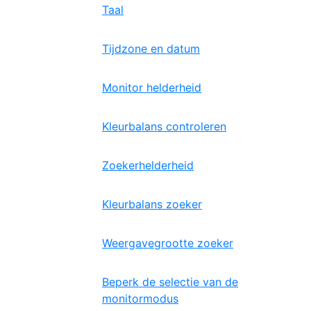
Taal
Tijdzone en datum
Monitor helderheid
Kleurbalans controleren
Zoekerhelderheid
Kleurbalans zoeker
Weergavegrootte zoeker
Beperk de selectie van de
monitormodus