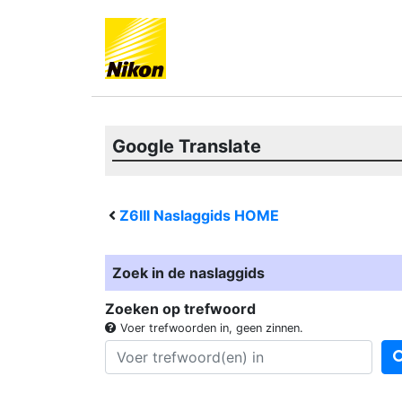
Google Translate
Z6III
Naslaggids HOME
Zoek in de naslaggids
Zoeken op trefwoord
Voer trefwoorden in, geen zinnen.