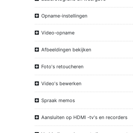
Opname-instellingen
Video-opname
Afbeeldingen bekijken
Foto's retoucheren
Video's bewerken
Spraak memos
Aansluiten op HDMI -tv's en recorders