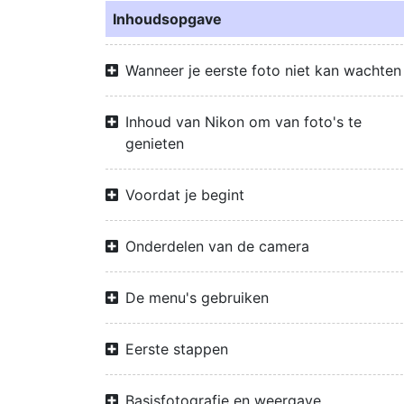
Inhoudsopgave
Wanneer je eerste foto niet kan wachten
Inhoud van Nikon om van foto's te
genieten
Voordat je begint
Onderdelen van de camera
De menu's gebruiken
Eerste stappen
Basisfotografie en weergave