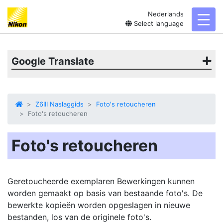
Nederlands
toggl
Select language
Google Translate
Z6III Naslaggids
Foto's retoucheren
Foto's retoucheren
Foto's retoucheren
Geretoucheerde exemplaren
Bewerkingen kunnen
worden gemaakt op basis van bestaande foto's. De
bewerkte kopieën worden opgeslagen in nieuwe
bestanden, los van de originele foto's.