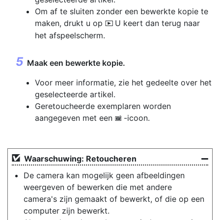
Om af te sluiten zonder een bewerkte kopie te
maken, drukt u op
U keert dan terug naar
K
het afspeelscherm.
Maak een bewerkte kopie.
Voor meer informatie, zie het gedeelte over het
geselecteerde artikel.
Geretoucheerde exemplaren worden
aangegeven met een
-icoon.
p
Waarschuwing: Retoucheren
De camera kan mogelijk geen afbeeldingen
weergeven of bewerken die met andere
camera's zijn gemaakt of bewerkt, of die op een
computer zijn bewerkt.