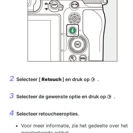
Selecteer [
Retouch
] en druk op
.
2
Selecteer de gewenste optie en druk op
.
2
Selecteer retoucheeropties.
Voor meer informatie, zie het gedeelte over het
geselecteerde artikel.