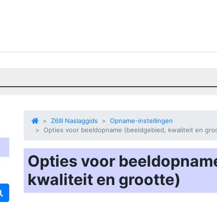
Z6III Naslaggids
Opname-instellingen
Opties voor beeldopname (beeldgebied, kwaliteit en gro
Opties voor beeldopname
kwaliteit en grootte)