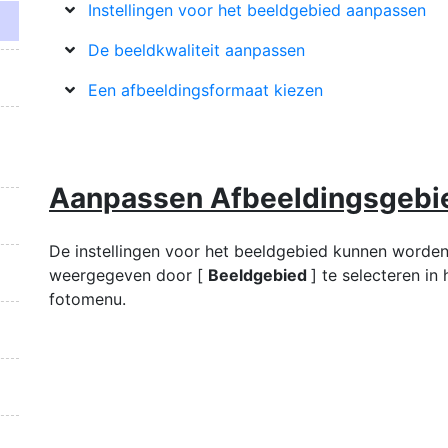
Instellingen voor het beeldgebied aanpassen
De beeldkwaliteit aanpassen
Een afbeeldingsformaat kiezen
Aanpassen
Afbeeldingsgeb
De instellingen voor het beeldgebied kunnen worde
weergegeven door [
Beeldgebied
] te selecteren in 
fotomenu.