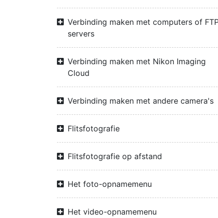
Verbinding maken met computers of FTP
servers
Verbinding maken met Nikon Imaging
Cloud
Verbinding maken met andere camera's
Flitsfotografie
Flitsfotografie op afstand
Het foto-opnamemenu
Het video-opnamemenu