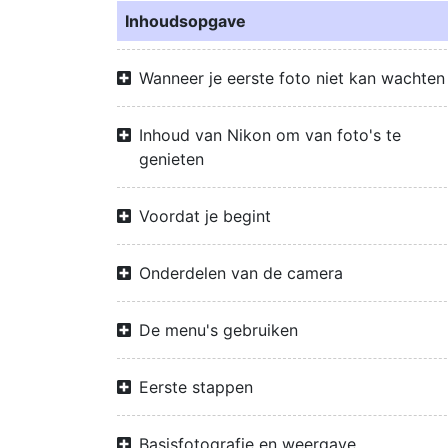
Inhoudsopgave
Wanneer je eerste foto niet kan wachten
Inhoud van Nikon om van foto's te
genieten
Voordat je begint
Onderdelen van de camera
De menu's gebruiken
Eerste stappen
Basisfotografie en weergave