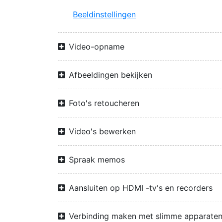
Beeldinstellingen
Video-opname
Afbeeldingen bekijken
Foto's retoucheren
Video's bewerken
Spraak memos
Aansluiten op HDMI -tv's en recorders
Verbinding maken met slimme apparate