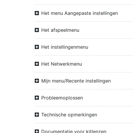
Het menu Aangepaste instellingen
Het afspeelmenu
Het instellingenmenu
Het Netwerkmenu
Mijn menu/Recente instellingen
Probleemoplossen
Technische opmerkingen
Documentatie voor kitlenzen