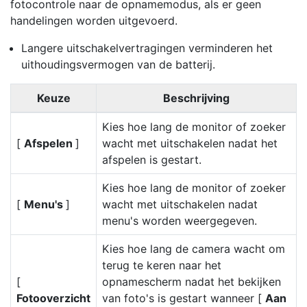
fotocontrole naar de opnamemodus, als er geen
handelingen worden uitgevoerd.
Langere uitschakelvertragingen verminderen het
uithoudingsvermogen van de batterij.
Keuze
Beschrijving
Kies hoe lang de monitor of zoeker
[
Afspelen
]
wacht met uitschakelen nadat het
afspelen is gestart.
Kies hoe lang de monitor of zoeker
[
Menu's
]
wacht met uitschakelen nadat
menu's worden weergegeven.
Kies hoe lang de camera wacht om
terug te keren naar het
[
opnamescherm nadat het bekijken
Fotooverzicht
van foto's is gestart wanneer [
Aan