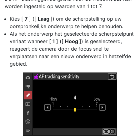
worden ingesteld op waarden van 1 tot 7.
Kies [
7
] ([
Laag
]) om de scherpstelling op uw
oorspronkelijke onderwerp te helpen behouden.
Als het onderwerp het geselecteerde scherpstelpunt
verlaat wanneer [
1
] ([
Hoog
]) is geselecteerd,
reageert de camera door de focus snel te
verplaatsen naar een nieuw onderwerp in hetzelfde
gebied.