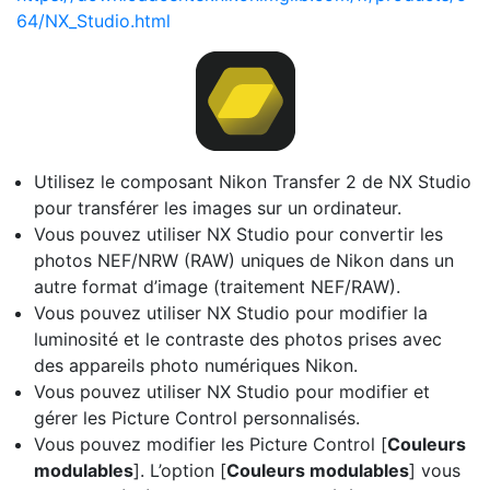
64/NX_Studio.html
Utilisez le composant Nikon Transfer 2 de NX Studio
pour transférer les images sur un ordinateur.
Vous pouvez utiliser NX Studio pour convertir les
photos NEF/NRW (RAW) uniques de Nikon dans un
autre format d’image (traitement NEF/RAW).
Vous pouvez utiliser NX Studio pour modifier la
luminosité et le contraste des photos prises avec
des appareils photo numériques Nikon.
Vous pouvez utiliser NX Studio pour modifier et
gérer les Picture Control personnalisés.
Vous pouvez modifier les Picture Control [
Couleurs
modulables
]. L’option [
Couleurs modulables
] vous