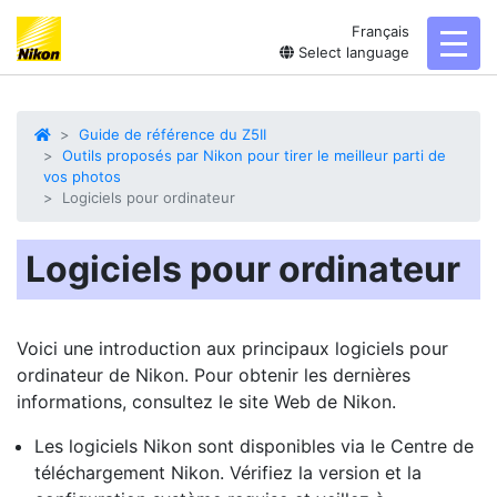
Français
toggl
Select language
Guide de référence du Z5II
Outils proposés par Nikon pour tirer le meilleur parti de
vos photos
Logiciels pour ordinateur
Logiciels pour ordinateur
Voici une introduction aux principaux logiciels pour
ordinateur de Nikon. Pour obtenir les dernières
informations, consultez le site Web de Nikon.
Les logiciels Nikon sont disponibles via le Centre de
téléchargement Nikon. Vérifiez la version et la