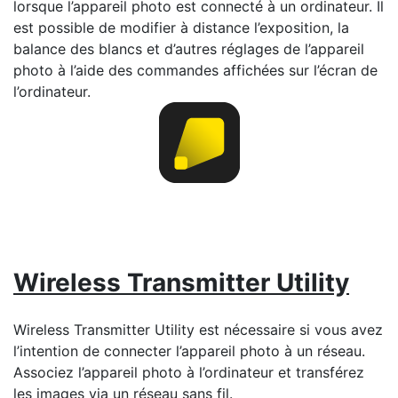
lorsque l’appareil photo est connecté à un ordinateur. Il
est possible de modifier à distance l’exposition, la
balance des blancs et d’autres réglages de l’appareil
photo à l’aide des commandes affichées sur l’écran de
l’ordinateur.
Wireless Transmitter Utility
Wireless Transmitter Utility est nécessaire si vous avez
l’intention de connecter l’appareil photo à un réseau.
Associez l’appareil photo à l’ordinateur et transférez
les images via un réseau sans fil.