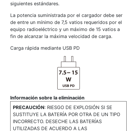
siguientes estándares.
La potencia suministrada por el cargador debe ser
de entre un mínimo de 7,5 vatios requeridos por el
equipo radioeléctrico y un máximo de 15 vatios a
fin de alcanzar la máxima velocidad de carga.
Carga rápida mediante USB PD
Información sobre la eliminación
PRECAUCIÓN
: RIESGO DE EXPLOSIÓN SI SE
SUSTITUYE LA BATERÍA POR OTRA DE UN TIPO
INCORRECTO. DESECHE LAS BATERÍAS
UTILIZADAS DE ACUERDO A LAS