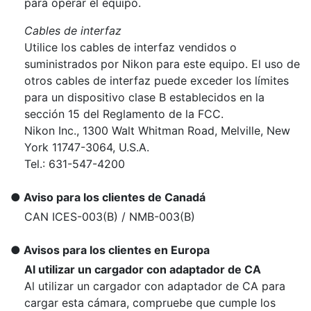
para operar el equipo.
Cables de interfaz
Utilice los cables de interfaz vendidos o
suministrados por Nikon para este equipo. El uso de
otros cables de interfaz puede exceder los límites
para un dispositivo clase B establecidos en la
sección 15 del Reglamento de la FCC.
Nikon Inc., 1300 Walt Whitman Road, Melville, New
York 11747-3064, U.S.A.
Tel.: 631-547-4200
Aviso para los clientes de Canadá
CAN ICES-003(B) / NMB-003(B)
Avisos para los clientes en Europa
Al utilizar un cargador con adaptador de CA
Al utilizar un cargador con adaptador de CA para
cargar esta cámara, compruebe que cumple los