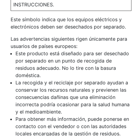
INSTRUCCIONES.
Este símbolo indica que los equipos eléctricos y
electrónicos deben ser desechados por separado.
Las advertencias siguientes rigen únicamente para
usuarios de países europeos:
Este producto está diseñado para ser desechado
por separado en un punto de recogida de
residuos adecuado. No lo tire con la basura
doméstica.
La recogida y el reciclaje por separado ayudan a
conservar los recursos naturales y previenen las
consecuencias dañinas que una eliminación
incorrecta podría ocasionar para la salud humana
y el medioambiente.
Para obtener más información, puede ponerse en
contacto con el vendedor o con las autoridades
locales encargadas de la gestión de residuos.