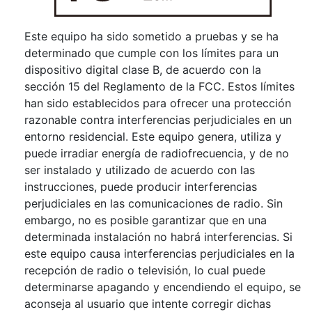
Este equipo ha sido sometido a pruebas y se ha
determinado que cumple con los límites para un
dispositivo digital clase B, de acuerdo con la
sección 15 del Reglamento de la FCC. Estos límites
han sido establecidos para ofrecer una protección
razonable contra interferencias perjudiciales en un
entorno residencial. Este equipo genera, utiliza y
puede irradiar energía de radiofrecuencia, y de no
ser instalado y utilizado de acuerdo con las
instrucciones, puede producir interferencias
perjudiciales en las comunicaciones de radio. Sin
embargo, no es posible garantizar que en una
determinada instalación no habrá interferencias. Si
este equipo causa interferencias perjudiciales en la
recepción de radio o televisión, lo cual puede
determinarse apagando y encendiendo el equipo, se
aconseja al usuario que intente corregir dichas