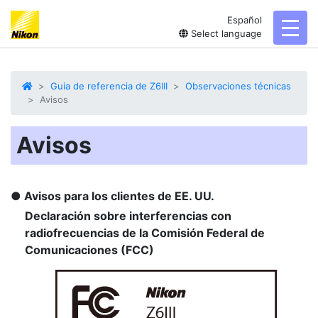
Español
toggl
Select language
Guia de referencia de Z6III
Observaciones técnicas
Avisos
Avisos
Avisos para los clientes de EE. UU.
Declaración sobre interferencias con
radiofrecuencias de la Comisión Federal de
Comunicaciones (FCC)