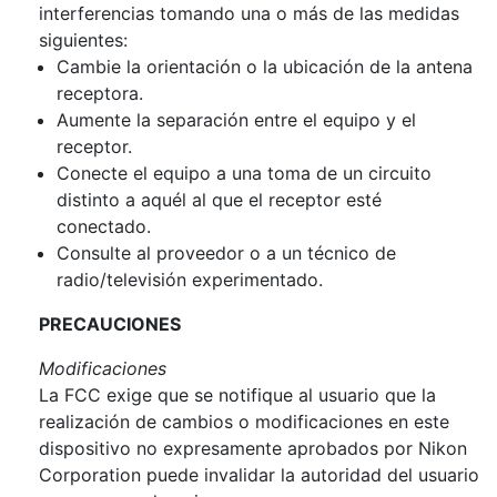
interferencias tomando una o más de las medidas
siguientes:
Cambie la orientación o la ubicación de la antena
receptora.
Aumente la separación entre el equipo y el
receptor.
Conecte el equipo a una toma de un circuito
distinto a aquél al que el receptor esté
conectado.
Consulte al proveedor o a un técnico de
radio/televisión experimentado.
PRECAUCIONES
Modificaciones
La FCC exige que se notifique al usuario que la
realización de cambios o modificaciones en este
dispositivo no expresamente aprobados por Nikon
Corporation puede invalidar la autoridad del usuario