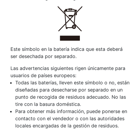
Este símbolo en la batería indica que esta deberá
ser desechada por separado.
Las advertencias siguientes rigen únicamente para
usuarios de países europeos:
Todas las baterías, lleven este símbolo o no, están
diseñadas para desecharse por separado en un
punto de recogida de residuos adecuado. No las
tire con la basura doméstica.
Para obtener más información, puede ponerse en
contacto con el vendedor o con las autoridades
locales encargadas de la gestión de residuos.