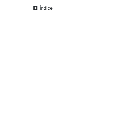
Índice