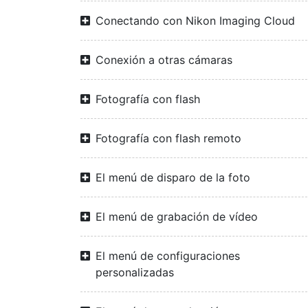
Conectando con Nikon Imaging Cloud
Conexión a otras cámaras
Fotografía con flash
Fotografía con flash remoto
El menú de disparo de la foto
El menú de grabación de vídeo
El menú de configuraciones
personalizadas