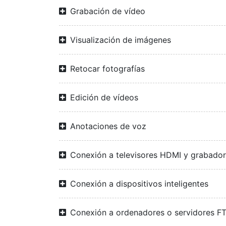
Grabación de vídeo
Visualización de imágenes
Retocar fotografías
Edición de vídeos
Anotaciones de voz
Conexión a televisores HDMI y grabado
Conexión a dispositivos inteligentes
Conexión a ordenadores o servidores F