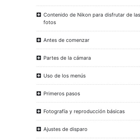
Contenido de Nikon para disfrutar de la
fotos
Antes de comenzar
Partes de la cámara
Uso de los menús
Primeros pasos
Fotografía y reproducción básicas
Ajustes de disparo