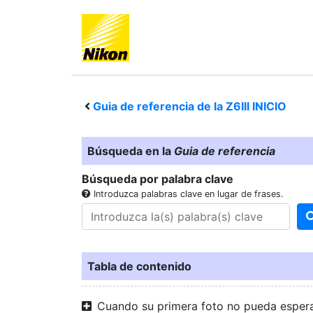
Guia de referencia de la
Z6III
INICIO
Búsqueda en la
Guia de referencia
Búsqueda por palabra clave
Introduzca palabras clave en lugar de frases.
Tabla de contenido
Cuando su primera foto no pueda esper