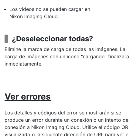
Los vídeos no se pueden cargar en
Nikon Imaging Cloud.
¿Deseleccionar todas?
Elimine la marca de carga de todas las imágenes. La
carga de imágenes con un icono “cargando” finalizará
inmediatamente.
Ver errores
Los detalles y códigos del error se mostrarán si se
produce un error durante un conexión o un intento de
conexión a Nikon Imaging Cloud. Utilice el código QR
visualizado o la siguiente dirección de URL para ver el