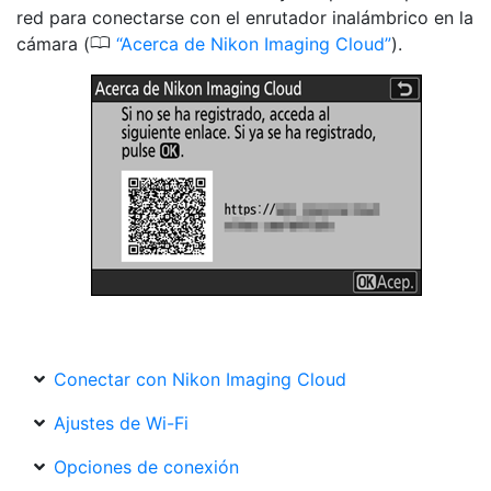
red para conectarse con el enrutador inalámbrico en la
0
cámara (
Acerca de Nikon Imaging Cloud
).
Conectar con Nikon Imaging Cloud
Ajustes de Wi-Fi
Opciones de conexión