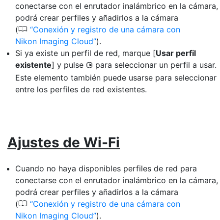
conectarse con el enrutador inalámbrico en la cámara,
podrá crear perfiles y añadirlos a la cámara
0
(
Conexión y registro de una cámara con
Nikon Imaging Cloud
).
Si ya existe un perfil de red, marque [
Usar perfil
existente
] y pulse
para seleccionar un perfil a usar.
2
Este elemento también puede usarse para seleccionar
entre los perfiles de red existentes.
Ajustes de Wi-Fi
Cuando no haya disponibles perfiles de red para
conectarse con el enrutador inalámbrico en la cámara,
podrá crear perfiles y añadirlos a la cámara
0
(
Conexión y registro de una cámara con
Nikon Imaging Cloud
).