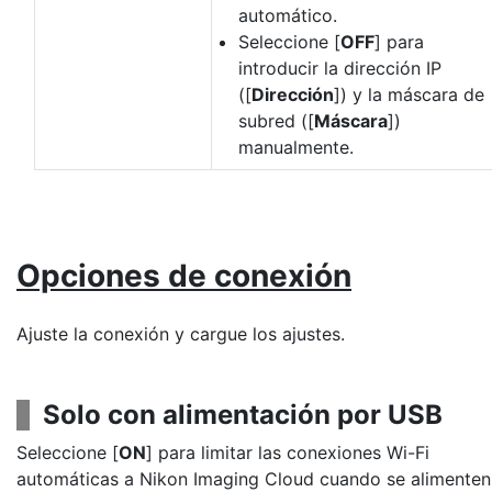
automático.
Seleccione [
OFF
] para
introducir la dirección IP
([
Dirección
]) y la máscara de
subred ([
Máscara
])
manualmente.
Opciones de conexión
Ajuste la conexión y cargue los ajustes.
Solo con alimentación por USB
Seleccione [
ON
] para limitar las conexiones Wi-Fi
automáticas a Nikon Imaging Cloud cuando se alimenten