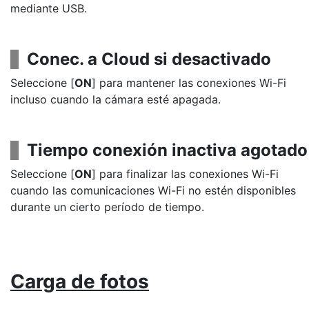
mediante USB.
Conec. a Cloud si desactivado
Seleccione [
ON
] para mantener las conexiones Wi-Fi
incluso cuando la cámara esté apagada.
Tiempo conexión inactiva agotado
Seleccione [
ON
] para finalizar las conexiones Wi-Fi
cuando las comunicaciones Wi-Fi no estén disponibles
durante un cierto período de tiempo.
Carga de fotos