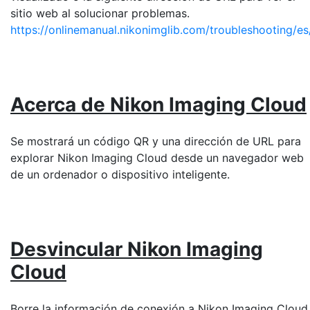
sitio web al solucionar problemas.
https://onlinemanual.nikonimglib.com/troubleshooting/es
Acerca de Nikon Imaging Cloud
Se mostrará un código QR y una dirección de URL para
explorar Nikon Imaging Cloud desde un navegador web
de un ordenador o dispositivo inteligente.
Desvincular Nikon Imaging
Cloud
Borre la información de conexión a Nikon Imaging Cloud