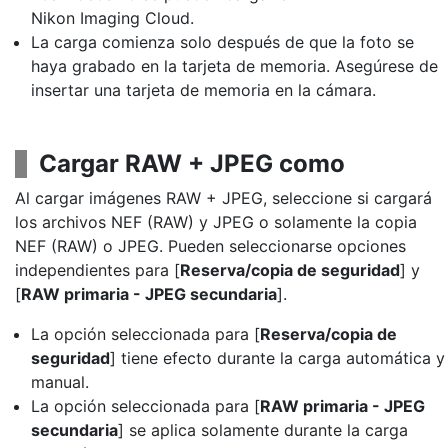
Nikon Imaging Cloud.
La carga comienza solo después de que la foto se
haya grabado en la tarjeta de memoria. Asegúrese de
insertar una tarjeta de memoria en la cámara.
Cargar RAW + JPEG como
Al cargar imágenes RAW + JPEG, seleccione si cargará
los archivos NEF (RAW) y JPEG o solamente la copia
NEF (RAW) o JPEG. Pueden seleccionarse opciones
independientes para [
Reserva/copia de seguridad
] y
[
RAW primaria - JPEG secundaria
].
La opción seleccionada para [
Reserva/copia de
seguridad
] tiene efecto durante la carga automática y
manual.
La opción seleccionada para [
RAW primaria - JPEG
secundaria
] se aplica solamente durante la carga