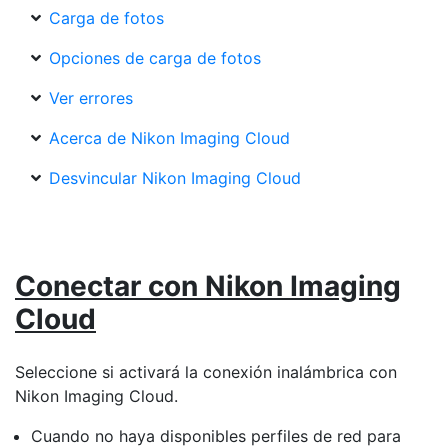
Carga de fotos
Opciones de carga de fotos
Ver errores
Acerca de Nikon Imaging Cloud
Desvincular Nikon Imaging Cloud
Conectar con Nikon Imaging
Cloud
Seleccione si activará la conexión inalámbrica con
Nikon Imaging Cloud.
Cuando no haya disponibles perfiles de red para