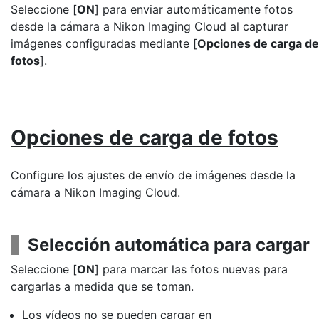
Seleccione [
ON
] para enviar automáticamente fotos
desde la cámara a Nikon Imaging Cloud al capturar
imágenes configuradas mediante [
Opciones de carga de
fotos
].
Opciones de carga de fotos
Configure los ajustes de envío de imágenes desde la
cámara a Nikon Imaging Cloud.
Selección automática para cargar
Seleccione [
ON
] para marcar las fotos nuevas para
cargarlas a medida que se toman.
Los vídeos no se pueden cargar en