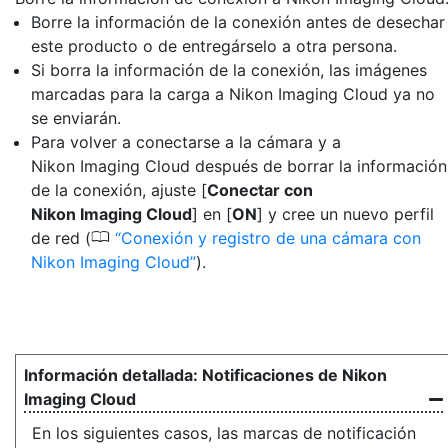
Borre la información de la conexión antes de desechar
este producto o de entregárselo a otra persona.
Si borra la información de la conexión, las imágenes
marcadas para la carga a Nikon Imaging Cloud ya no
se enviarán.
Para volver a conectarse a la cámara y a
Nikon Imaging Cloud después de borrar la información
de la conexión, ajuste [
Conectar con
Nikon Imaging Cloud
] en [
ON
] y cree un nuevo perfil
0
de red (
Conexión y registro de una cámara con
Nikon Imaging Cloud
).
Notificaciones de Nikon
Imaging Cloud
En los siguientes casos, las marcas de notificación