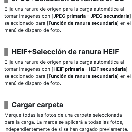
Elija una ranura de origen para la carga automática al
tomar imágenes con [
JPEG primaria - JPEG secundaria
]
seleccionado para [
Función de ranura secundaria
] en el
menú de disparo de foto.
HEIF+Selección de ranura HEIF
Elija una ranura de origen para la carga automática al
tomar imágenes con [
HEIF primaria - HEIF secundaria
]
seleccionado para [
Función de ranura secundaria
] en el
menú de disparo de foto.
Cargar carpeta
Marque todas las fotos de una carpeta seleccionada
para la carga. La marca se aplicará a todas las fotos,
independientemente de si se han cargado previamente.