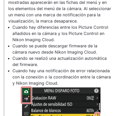
mostradas aparecerán en las fichas del menú y en
los elementos del menú de la cámara. Al seleccionar
un menú con una marca de notificación para la
visualización, la marca desaparece.
Cuando hay diferencias entre los Picture Control
añadidos en la cámara y los Picture Control en
Nikon Imaging Cloud.
Cuando se puede descargar firmware de la
cámara nuevo desde Nikon Imaging Cloud.
Cuando se realizó una actualización automática
del firmware.
Cuando hay una notificación de error relacionada
con la conexión o la coordinación entre la cámara
y Nikon Imaging Cloud.