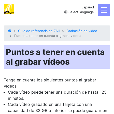
Español
toggl
Select language
Guia de referencia de Z6III
Grabación de vídeo
Puntos a tener en cuenta al grabar vídeos
Puntos a tener en cuenta
al grabar vídeos
Tenga en cuenta los siguientes puntos al grabar
vídeos:
Cada vídeo puede tener una duración de hasta 125
minutos.
Cada vídeo grabado en una tarjeta con una
capacidad de 32 GB o inferior se puede guardar en