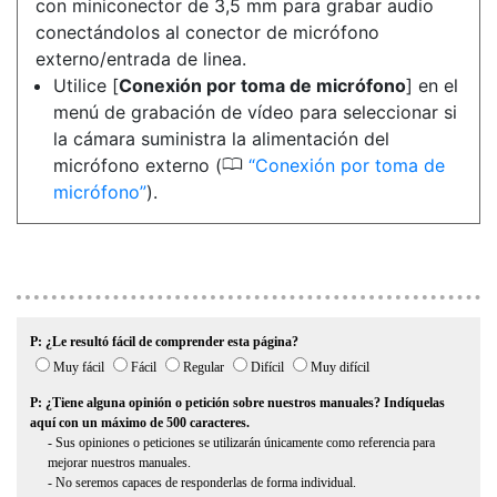
con miniconector de 3,5 mm para grabar audio
conectándolos al conector de micrófono
externo/entrada de linea.
Utilice [
Conexión por toma de micrófono
] en el
menú de grabación de vídeo para seleccionar si
la cámara suministra la alimentación del
0
micrófono externo (
Conexión por toma de
micrófono
).