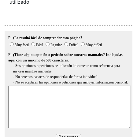
utilizado.