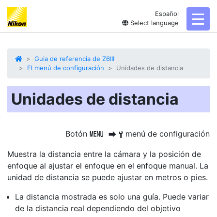
Español
toggl
Select language
Guia de referencia de Z6III
El menú de configuración
Unidades de distancia
Unidades de distancia
Botón
menú de configuración
G
U
B
Muestra la distancia entre la cámara y la posición de
enfoque al ajustar el enfoque en el enfoque manual. La
unidad de distancia se puede ajustar en metros o pies.
La distancia mostrada es solo una guía. Puede variar
de la distancia real dependiendo del objetivo