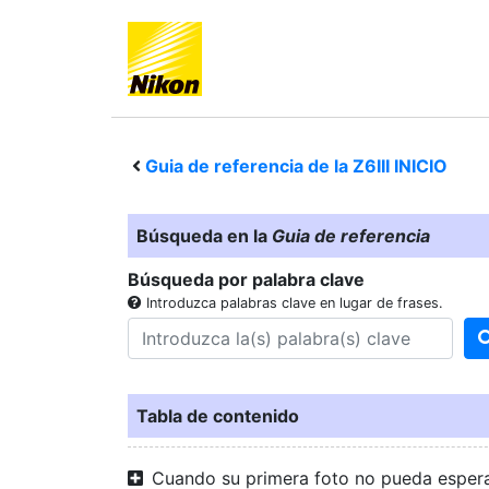
Guia de referencia de la
Z6III
INICIO
Búsqueda en la
Guia de referencia
Búsqueda por palabra clave
Introduzca palabras clave en lugar de frases.
Tabla de contenido
Cuando su primera foto no pueda esper