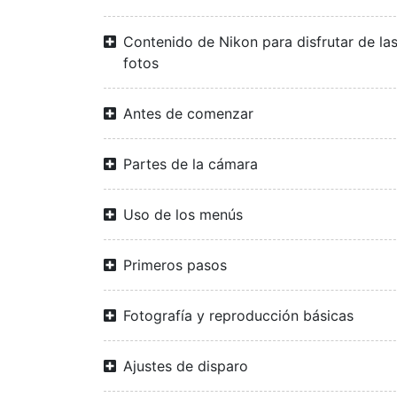
Contenido de Nikon para disfrutar de la
fotos
Antes de comenzar
Partes de la cámara
Uso de los menús
Primeros pasos
Fotografía y reproducción básicas
Ajustes de disparo