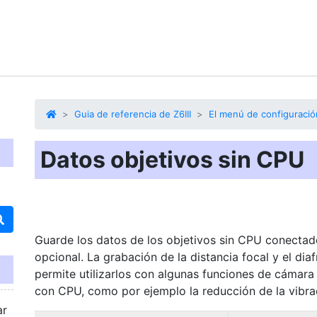
Guia de referencia de Z6III
El menú de configuració
Datos objetivos sin CPU
Guarde los datos de los objetivos sin CPU conecta
opcional. La grabación de la distancia focal y el d
permite utilizarlos con algunas funciones de cámar
con CPU, como por ejemplo la reducción de la vibra
ar