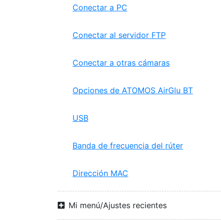
Conectar a PC
Conectar al servidor FTP
Conectar a otras cámaras
Opciones de ATOMOS AirGlu BT
USB
Banda de frecuencia del rúter
Dirección MAC
Mi menú/Ajustes recientes