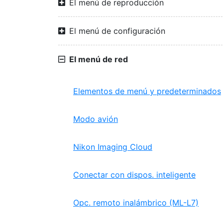
El menú de reproducción
El menú de configuración
El menú de red
Elementos de menú y predeterminados
Modo avión
Nikon Imaging Cloud
Conectar con dispos. inteligente
Opc. remoto inalámbrico (ML-L7)