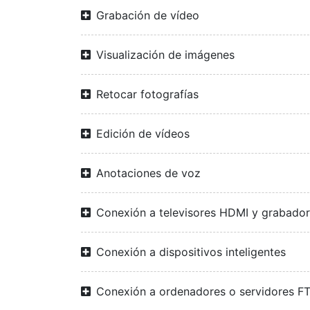
Grabación de vídeo
Visualización de imágenes
Retocar fotografías
Edición de vídeos
Anotaciones de voz
Conexión a televisores HDMI y grabado
Conexión a dispositivos inteligentes
Conexión a ordenadores o servidores F