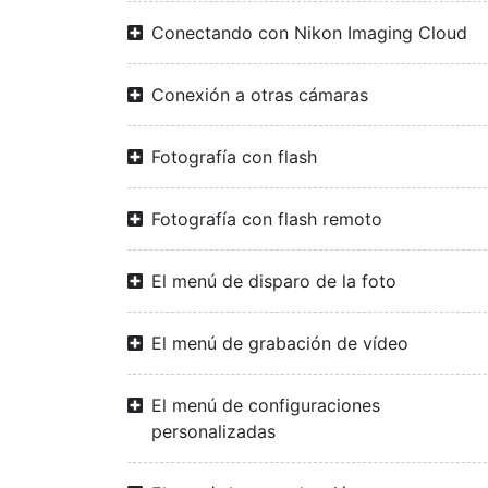
Conectando con Nikon Imaging Cloud
Conexión a otras cámaras
Fotografía con flash
Fotografía con flash remoto
El menú de disparo de la foto
El menú de grabación de vídeo
El menú de configuraciones
personalizadas