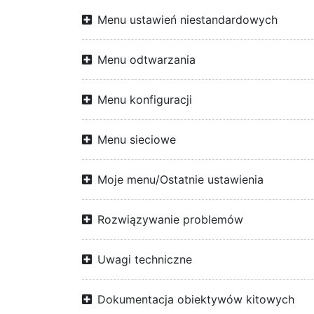
Menu ustawień niestandardowych
Menu odtwarzania
Menu konfiguracji
Menu sieciowe
Moje menu/Ostatnie ustawienia
Rozwiązywanie problemów
Uwagi techniczne
Dokumentacja obiektywów kitowych