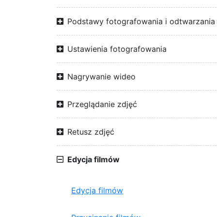
Podstawy fotografowania i odtwarzania
Ustawienia fotografowania
Nagrywanie wideo
Przeglądanie zdjęć
Retusz zdjęć
Edycja filmów
Edycja filmów