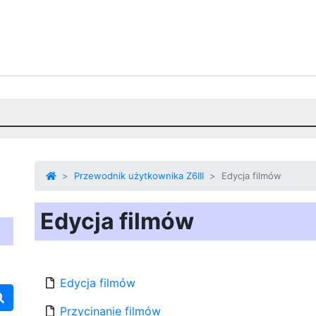
Przewodnik użytkownika Z6III
Edycja filmów
Edycja filmów
Edycja filmów
Przycinanie filmów