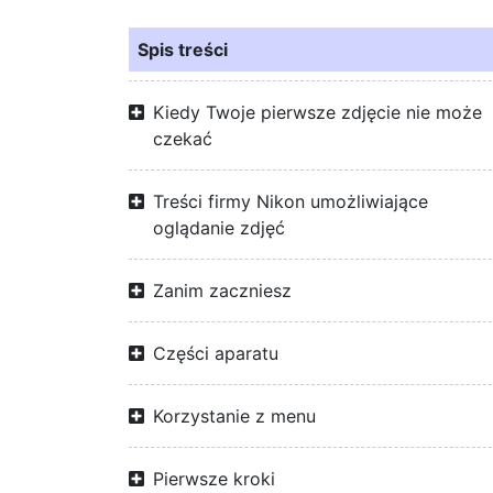
Spis treści
Kiedy Twoje pierwsze zdjęcie nie może
czekać
Treści firmy Nikon umożliwiające
oglądanie zdjęć
Zanim zaczniesz
Części aparatu
Korzystanie z menu
Pierwsze kroki