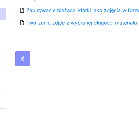
Zapisywanie bieżącej klatki jako zdjęcia w for
Tworzenie zdjęć z wybranej długości materiału
Previous