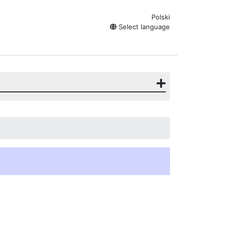
Polski
Select language