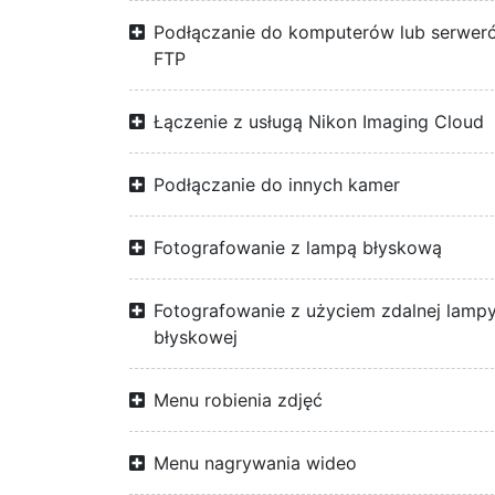
Podłączanie do komputerów lub serwer
FTP
Łączenie z usługą Nikon Imaging Cloud
Podłączanie do innych kamer
Fotografowanie z lampą błyskową
Fotografowanie z użyciem zdalnej lamp
błyskowej
Menu robienia zdjęć
Menu nagrywania wideo