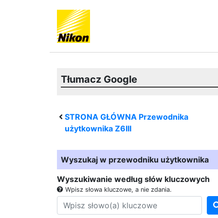
Tłumacz Google
STRONA GŁÓWNA Przewodnika
użytkownika
Z6III
Wyszukaj w przewodniku użytkownika
Wyszukiwanie według słów kluczowych
Wpisz słowa kluczowe, a nie zdania.