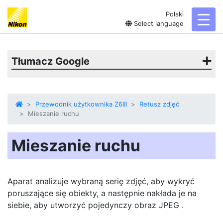
Polski
toggl
Select language
Tłumacz Google
Przewodnik użytkownika Z6III
Retusz zdjęć
Mieszanie ruchu
Mieszanie ruchu
Aparat analizuje wybraną serię zdjęć, aby wykryć
poruszające się obiekty, a następnie nakłada je na
siebie, aby utworzyć pojedynczy obraz JPEG .