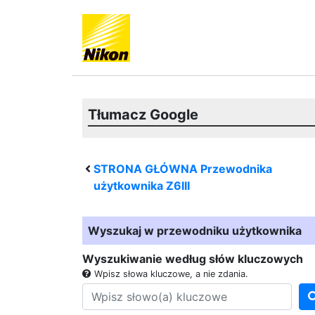
Tłumacz Google
STRONA GŁÓWNA Przewodnika
użytkownika
Z6III
Wyszukaj w przewodniku użytkownika
Wyszukiwanie według słów kluczowych
Wpisz słowa kluczowe, a nie zdania.