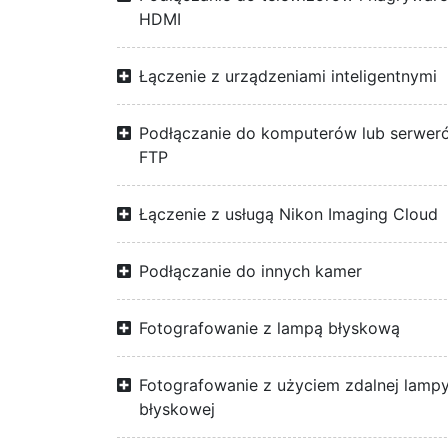
HDMI
Łączenie z urządzeniami inteligentnymi
Podłączanie do komputerów lub serwer
FTP
Łączenie z usługą Nikon Imaging Cloud
Podłączanie do innych kamer
Fotografowanie z lampą błyskową
Fotografowanie z użyciem zdalnej lamp
błyskowej