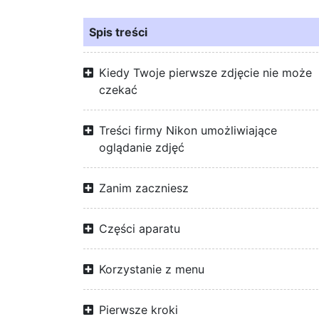
Spis treści
Kiedy Twoje pierwsze zdjęcie nie może
czekać
Treści firmy Nikon umożliwiające
oglądanie zdjęć
Zanim zaczniesz
Części aparatu
Korzystanie z menu
Pierwsze kroki