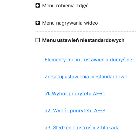
Menu robienia zdjęć
Menu nagrywania wideo
Menu ustawień niestandardowych
Elementy menu i ustawienia domyślne
Zresetuj ustawienia niestandardowe
a1: Wybór priorytetu AF-C
a2: Wybór priorytetu AF-S
a3: Śledzenie ostrości z blokadą