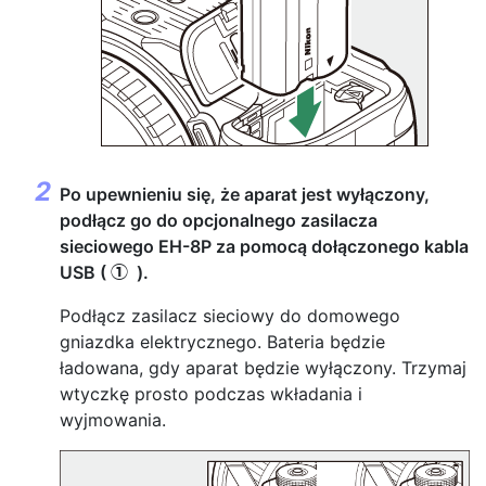
Po upewnieniu się, że aparat jest wyłączony,
podłącz go do opcjonalnego zasilacza
sieciowego EH-8P za pomocą dołączonego kabla
USB (
).
q
Podłącz zasilacz sieciowy do domowego
gniazdka elektrycznego. Bateria będzie
ładowana, gdy aparat będzie wyłączony. Trzymaj
wtyczkę prosto podczas wkładania i
wyjmowania.