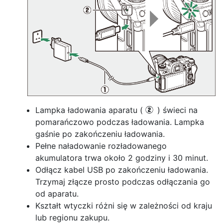
Lampka ładowania aparatu (
) świeci na
w
pomarańczowo podczas ładowania. Lampka
gaśnie po zakończeniu ładowania.
Pełne naładowanie rozładowanego
akumulatora trwa około 2 godziny i 30 minut.
Odłącz kabel USB po zakończeniu ładowania.
Trzymaj złącze prosto podczas odłączania go
od aparatu.
Kształt wtyczki różni się w zależności od kraju
lub regionu zakupu.