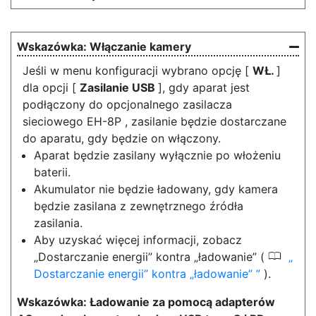
Włączanie kamery
Jeśli w menu konfiguracji wybrano opcję [
WŁ.
]
dla opcji [
Zasilanie USB
], gdy aparat jest
podłączony do opcjonalnego zasilacza
sieciowego EH-8P , zasilanie będzie dostarczane
do aparatu, gdy będzie on włączony.
Aparat będzie zasilany wyłącznie po włożeniu
baterii.
Akumulator nie będzie ładowany, gdy kamera
będzie zasilana z zewnętrznego źródła
zasilania.
Aby uzyskać więcej informacji, zobacz
0
„Dostarczanie energii” kontra „ładowanie” (
Dostarczanie energii” kontra „ładowanie”
).
Ładowanie za pomocą adapterów