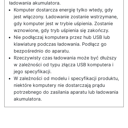
ładowania akumulatora.
Komputer dostarcza energię tylko wtedy, gdy
jest włączony. Ładowanie zostanie wstrzymane,
gdy komputer jest w trybie uśpienia. Zostanie
wznowione, gdy tryb uśpienia się zakończy.
Nie podłączaj komputera przez hub USB lub
klawiaturę podczas ładowania. Podłącz go
bezpośrednio do aparatu.
Rzeczywisty czas ładowania może być dłuższy
w zależności od typu złącza USB komputera i
jego specyfikacji.
W zależności od modelu i specyfikacji produktu,
niektóre komputery nie dostarczają prądu
potrzebnego do zasilania aparatu lub ładowania
akumulatora.