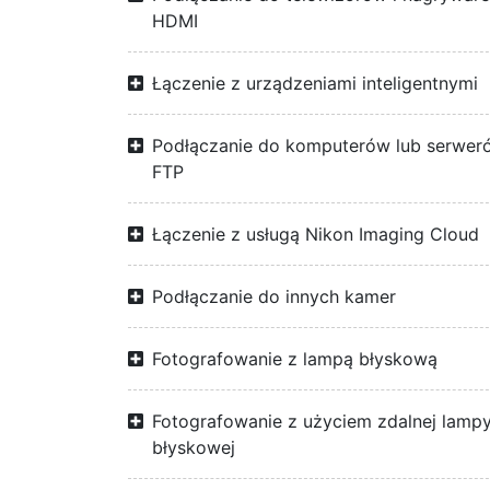
HDMI
Łączenie z urządzeniami inteligentnymi
Podłączanie do komputerów lub serwer
FTP
Łączenie z usługą Nikon Imaging Cloud
Podłączanie do innych kamer
Fotografowanie z lampą błyskową
Fotografowanie z użyciem zdalnej lamp
błyskowej