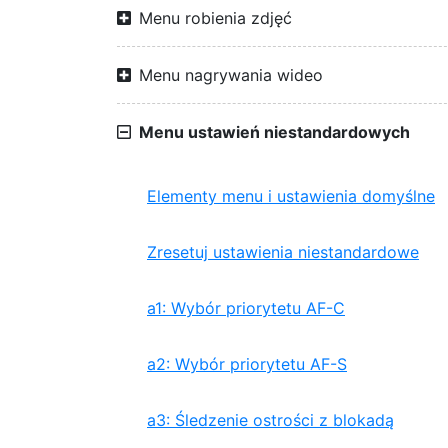
Menu robienia zdjęć
Menu nagrywania wideo
Menu ustawień niestandardowych
Elementy menu i ustawienia domyślne
Zresetuj ustawienia niestandardowe
a1: Wybór priorytetu AF-C
a2: Wybór priorytetu AF-S
a3: Śledzenie ostrości z blokadą