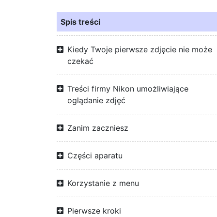
Spis treści
Kiedy Twoje pierwsze zdjęcie nie może
czekać
Treści firmy Nikon umożliwiające
oglądanie zdjęć
Zanim zaczniesz
Części aparatu
Korzystanie z menu
Pierwsze kroki