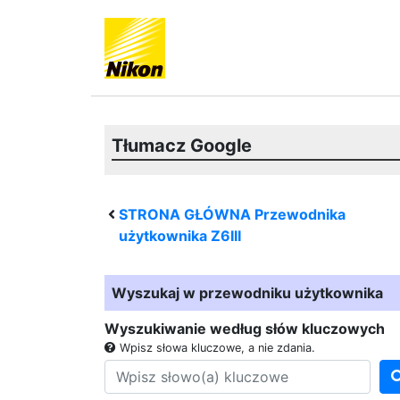
Tłumacz Google
STRONA GŁÓWNA Przewodnika
użytkownika
Z6III
Wyszukaj w przewodniku użytkownika
Wyszukiwanie według słów kluczowych
Wpisz słowa kluczowe, a nie zdania.