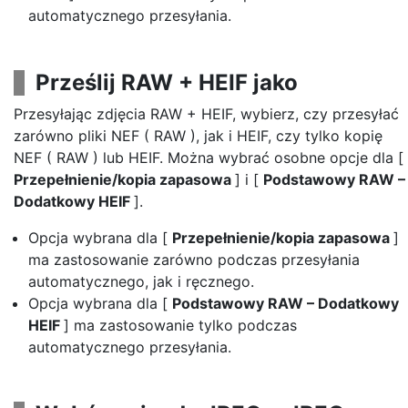
automatycznego przesyłania.
Prześlij RAW + HEIF jako
Przesyłając zdjęcia RAW + HEIF, wybierz, czy przesyłać
zarówno pliki NEF ( RAW ), jak i HEIF, czy tylko kopię
NEF ( RAW ) lub HEIF. Można wybrać osobne opcje dla [
Przepełnienie/kopia zapasowa
] i [
Podstawowy RAW –
Dodatkowy HEIF
].
Opcja wybrana dla [
Przepełnienie/kopia zapasowa
]
ma zastosowanie zarówno podczas przesyłania
automatycznego, jak i ręcznego.
Opcja wybrana dla [
Podstawowy RAW – Dodatkowy
HEIF
] ma zastosowanie tylko podczas
automatycznego przesyłania.