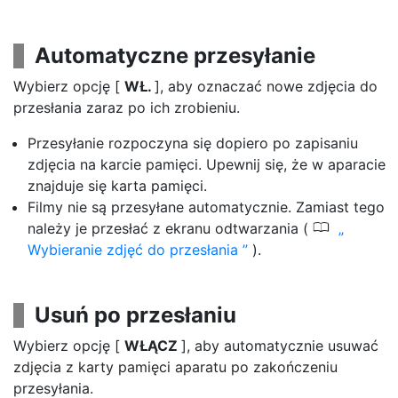
Automatyczne przesyłanie
Wybierz opcję [
WŁ.
], aby oznaczać nowe zdjęcia do
przesłania zaraz po ich zrobieniu.
Przesyłanie rozpoczyna się dopiero po zapisaniu
zdjęcia na karcie pamięci. Upewnij się, że w aparacie
znajduje się karta pamięci.
Filmy nie są przesyłane automatycznie. Zamiast tego
0
należy je przesłać z ekranu odtwarzania (
Wybieranie zdjęć do przesłania
).
Usuń po przesłaniu
Wybierz opcję [
WŁĄCZ
], aby automatycznie usuwać
zdjęcia z karty pamięci aparatu po zakończeniu
przesyłania.