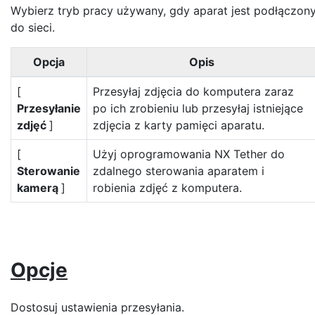
Wybierz tryb pracy używany, gdy aparat jest podłączon
do sieci.
Opcja
Opis
[
Przesyłaj zdjęcia do komputera zaraz
Przesyłanie
po ich zrobieniu lub przesyłaj istniejące
zdjęć
]
zdjęcia z karty pamięci aparatu.
[
Użyj oprogramowania NX Tether do
Sterowanie
zdalnego sterowania aparatem i
kamerą
]
robienia zdjęć z komputera.
Opcje
Dostosuj ustawienia przesyłania.