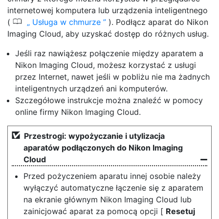
internetowej komputera lub urządzenia inteligentnego
0
(
Usługa w chmurze
). Podłącz aparat do Nikon
Imaging Cloud, aby uzyskać dostęp do różnych usług.
Jeśli raz nawiążesz połączenie między aparatem a
Nikon Imaging Cloud, możesz korzystać z usługi
przez Internet, nawet jeśli w pobliżu nie ma żadnych
inteligentnych urządzeń ani komputerów.
Szczegółowe instrukcje można znaleźć w pomocy
online firmy Nikon Imaging Cloud.
Przestrogi: wypożyczanie i utylizacja
aparatów podłączonych do Nikon Imaging
Cloud
Przed pożyczeniem aparatu innej osobie należy
wyłączyć automatyczne łączenie się z aparatem
na ekranie głównym Nikon Imaging Cloud lub
zainicjować aparat za pomocą opcji [
Resetuj