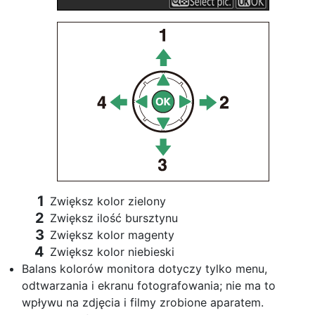
Zwiększ kolor zielony
Zwiększ ilość bursztynu
Zwiększ kolor magenty
Zwiększ kolor niebieski
Balans kolorów monitora dotyczy tylko menu,
odtwarzania i ekranu fotografowania; nie ma to
wpływu na zdjęcia i filmy zrobione aparatem.