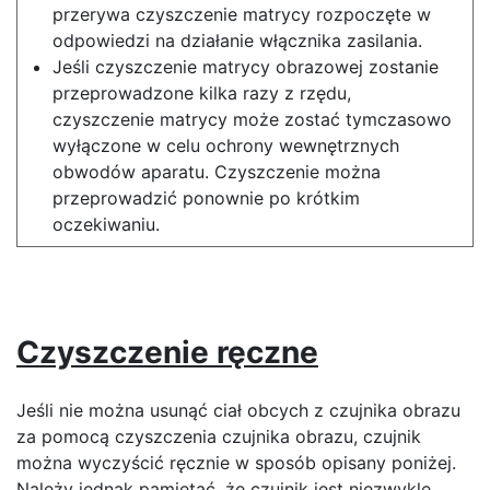
przerywa czyszczenie matrycy rozpoczęte w
odpowiedzi na działanie włącznika zasilania.
Jeśli czyszczenie matrycy obrazowej zostanie
przeprowadzone kilka razy z rzędu,
czyszczenie matrycy może zostać tymczasowo
wyłączone w celu ochrony wewnętrznych
obwodów aparatu. Czyszczenie można
przeprowadzić ponownie po krótkim
oczekiwaniu.
Czyszczenie ręczne
Jeśli nie można usunąć ciał obcych z czujnika obrazu
za pomocą czyszczenia czujnika obrazu, czujnik
można wyczyścić ręcznie w sposób opisany poniżej.
Należy jednak pamiętać, że czujnik jest niezwykle