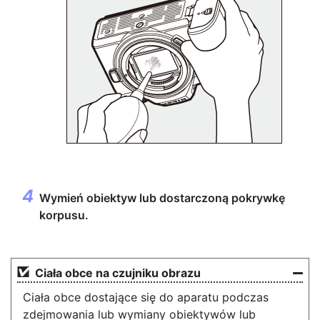
Wymień obiektyw lub dostarczoną pokrywkę
korpusu.
Ciała obce na czujniku obrazu
Ciała obce dostające się do aparatu podczas
zdejmowania lub wymiany obiektywów lub