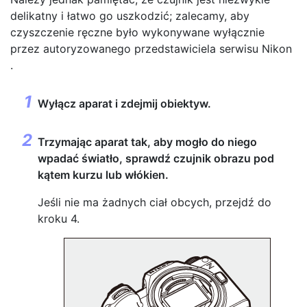
delikatny i łatwo go uszkodzić; zalecamy, aby
czyszczenie ręczne było wykonywane wyłącznie
przez autoryzowanego przedstawiciela serwisu Nikon
.
Wyłącz aparat i zdejmij obiektyw.
Trzymając aparat tak, aby mogło do niego
wpadać światło, sprawdź czujnik obrazu pod
kątem kurzu lub włókien.
Jeśli nie ma żadnych ciał obcych, przejdź do
kroku 4.