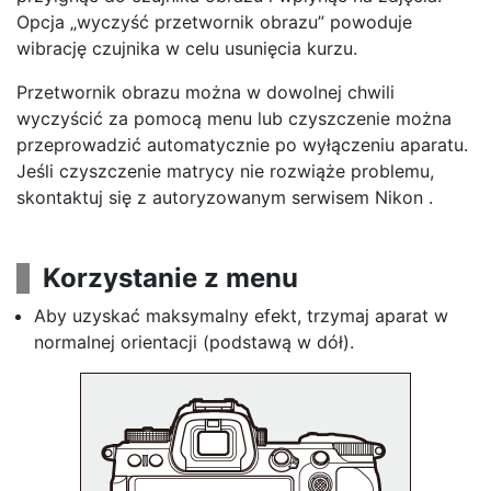
Opcja „wyczyść przetwornik obrazu” powoduje
wibrację czujnika w celu usunięcia kurzu.
Przetwornik obrazu można w dowolnej chwili
wyczyścić za pomocą menu lub czyszczenie można
przeprowadzić automatycznie po wyłączeniu aparatu.
Jeśli czyszczenie matrycy nie rozwiąże problemu,
skontaktuj się z autoryzowanym serwisem Nikon .
Korzystanie z menu
Aby uzyskać maksymalny efekt, trzymaj aparat w
normalnej orientacji (podstawą w dół).