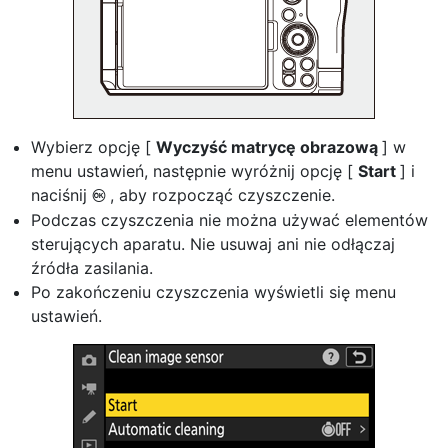
Wybierz opcję [
Wyczyść matrycę obrazową
] w
menu ustawień, następnie wyróżnij opcję [
Start
] i
naciśnij
, aby rozpocząć czyszczenie.
J
Podczas czyszczenia nie można używać elementów
sterujących aparatu. Nie usuwaj ani nie odłączaj
źródła zasilania.
Po zakończeniu czyszczenia wyświetli się menu
ustawień.