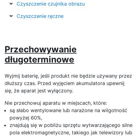
Czyszczenie czujnika obrazu
Czyszczenie ręczne
Przechowywanie
długoterminowe
Wyjmij baterię, jeśli produkt nie będzie używany przez
dłuższy czas. Przed wyjęciem akumulatora upewnij
się, że aparat jest wyłączony.
Nie przechowuj aparatu w miejscach, które:
są słabo wentylowane lub narażone na wilgotność
powyżej 60%,
znajdują się w pobliżu sprzętu wytwarzającego silne
pola elektromagnetyczne, takiego jak telewizory lub