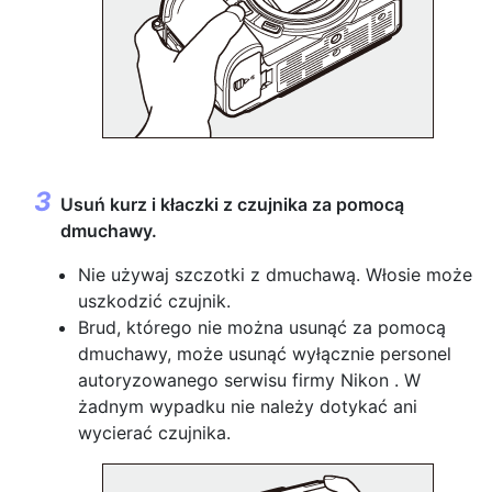
Usuń kurz i kłaczki z czujnika za pomocą
dmuchawy.
Nie używaj szczotki z dmuchawą. Włosie może
uszkodzić czujnik.
Brud, którego nie można usunąć za pomocą
dmuchawy, może usunąć wyłącznie personel
autoryzowanego serwisu firmy Nikon . W
żadnym wypadku nie należy dotykać ani
wycierać czujnika.