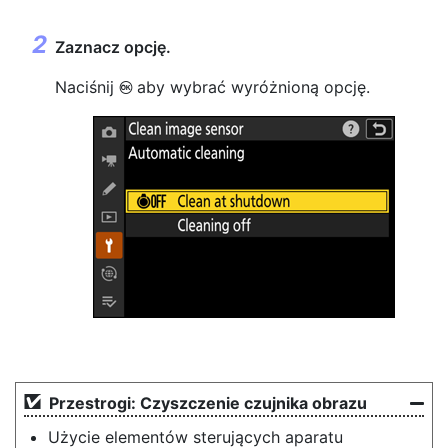
Zaznacz opcję.
Naciśnij
aby wybrać wyróżnioną opcję.
J
Przestrogi: Czyszczenie czujnika obrazu
Użycie elementów sterujących aparatu