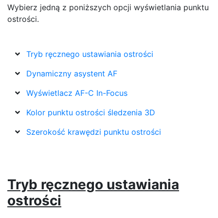
Wybierz jedną z poniższych opcji wyświetlania punktu
ostrości.
Tryb ręcznego ustawiania ostrości
Dynamiczny asystent AF
Wyświetlacz AF-C In-Focus
Kolor punktu ostrości śledzenia 3D
Szerokość krawędzi punktu ostrości
Tryb ręcznego ustawiania
ostrości