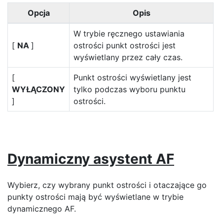
Opcja
Opis
W trybie ręcznego ustawiania
[
NA
]
ostrości punkt ostrości jest
wyświetlany przez cały czas.
[
Punkt ostrości wyświetlany jest
WYŁĄCZONY
tylko podczas wyboru punktu
]
ostrości.
Dynamiczny asystent AF
Wybierz, czy wybrany punkt ostrości i otaczające go
punkty ostrości mają być wyświetlane w trybie
dynamicznego AF.