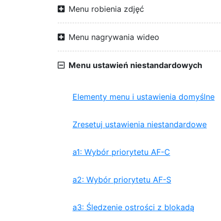
Menu robienia zdjęć
Menu nagrywania wideo
Menu ustawień niestandardowych
Elementy menu i ustawienia domyślne
Zresetuj ustawienia niestandardowe
a1: Wybór priorytetu AF-C
a2: Wybór priorytetu AF-S
a3: Śledzenie ostrości z blokadą