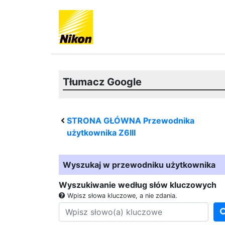
Tłumacz Google
STRONA GŁÓWNA Przewodnika
użytkownika
Z6III
Wyszukaj w przewodniku użytkownika
Wyszukiwanie według słów kluczowych
Wpisz słowa kluczowe, a nie zdania.