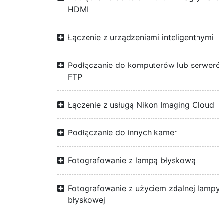
HDMI
Łączenie z urządzeniami inteligentnymi
Podłączanie do komputerów lub serwer
FTP
Łączenie z usługą Nikon Imaging Cloud
Podłączanie do innych kamer
Fotografowanie z lampą błyskową
Fotografowanie z użyciem zdalnej lamp
błyskowej