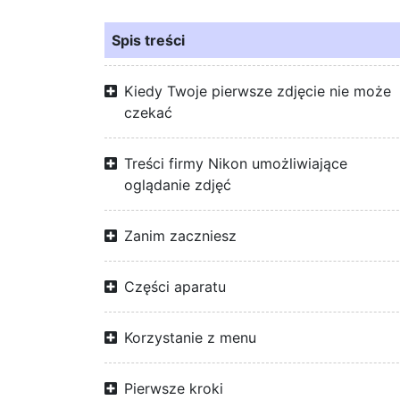
Spis treści
Kiedy Twoje pierwsze zdjęcie nie może
czekać
Treści firmy Nikon umożliwiające
oglądanie zdjęć
Zanim zaczniesz
Części aparatu
Korzystanie z menu
Pierwsze kroki