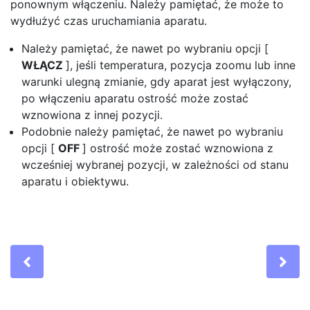
ponownym włączeniu. Należy pamiętać, że może to
wydłużyć czas uruchamiania aparatu.
Należy pamiętać, że nawet po wybraniu opcji [
WŁĄCZ
], jeśli temperatura, pozycja zoomu lub inne
warunki ulegną zmianie, gdy aparat jest wyłączony,
po włączeniu aparatu ostrość może zostać
wznowiona z innej pozycji.
Podobnie należy pamiętać, że nawet po wybraniu
opcji [
OFF
] ostrość może zostać wznowiona z
wcześniej wybranej pozycji, w zależności od stanu
aparatu i obiektywu.
Previous
Ne