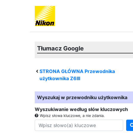
Tłumacz Google
STRONA GŁÓWNA Przewodnika
użytkownika
Z6III
Wyszukaj w przewodniku użytkownika
Wyszukiwanie według słów kluczowych
Wpisz słowa kluczowe, a nie zdania.