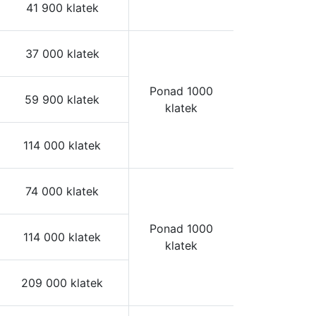
41 900 klatek
37 000 klatek
Ponad 1000
59 900 klatek
klatek
114 000 klatek
74 000 klatek
Ponad 1000
114 000 klatek
klatek
209 000 klatek