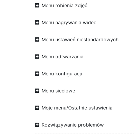
Menu robienia zdjęć
Menu nagrywania wideo
Menu ustawień niestandardowych
Menu odtwarzania
Menu konfiguracji
Menu sieciowe
Moje menu/Ostatnie ustawienia
Rozwiązywanie problemów