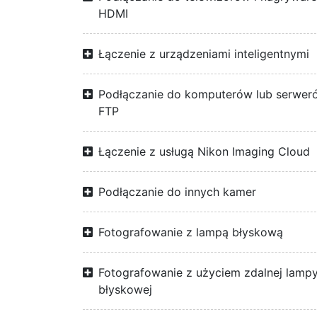
HDMI
Łączenie z urządzeniami inteligentnymi
Podłączanie do komputerów lub serwer
FTP
Łączenie z usługą Nikon Imaging Cloud
Podłączanie do innych kamer
Fotografowanie z lampą błyskową
Fotografowanie z użyciem zdalnej lamp
błyskowej