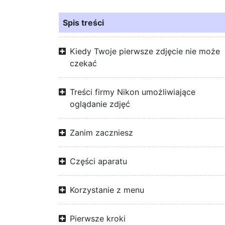
Spis treści
Kiedy Twoje pierwsze zdjęcie nie może
czekać
Treści firmy Nikon umożliwiające
oglądanie zdjęć
Zanim zaczniesz
Części aparatu
Korzystanie z menu
Pierwsze kroki