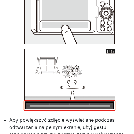
Aby powiększyć zdjęcie wyświetlane podczas
odtwarzania na pełnym ekranie, użyj gestu