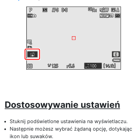
Dostosowywanie ustawień
Stuknij podświetlone ustawienia na wyświetlaczu.
Następnie możesz wybrać żądaną opcję, dotykając
ikon lub suwaków.