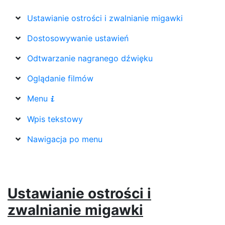
Ustawianie ostrości i zwalnianie migawki
Dostosowywanie ustawień
Odtwarzanie nagranego dźwięku
Oglądanie filmów
Menu
i
Wpis tekstowy
Nawigacja po menu
Ustawianie ostrości i
zwalnianie migawki