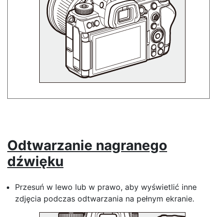
Odtwarzanie nagranego
dźwięku
Przesuń w lewo lub w prawo, aby wyświetlić inne
zdjęcia podczas odtwarzania na pełnym ekranie.