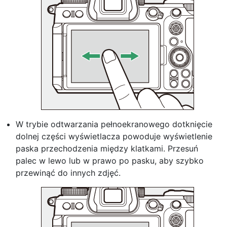
W trybie odtwarzania pełnoekranowego dotknięcie
dolnej części wyświetlacza powoduje wyświetlenie
paska przechodzenia między klatkami. Przesuń
palec w lewo lub w prawo po pasku, aby szybko
przewinąć do innych zdjęć.