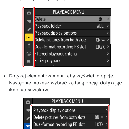
Dotykaj elementów menu, aby wyświetlić opcje.
Następnie możesz wybrać żądaną opcję, dotykając
ikon lub suwaków.