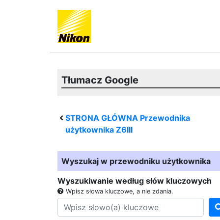
Tłumacz Google
STRONA GŁÓWNA Przewodnika
użytkownika
Z6III
Wyszukaj w przewodniku użytkownika
Wyszukiwanie według słów kluczowych
Wpisz słowa kluczowe, a nie zdania.