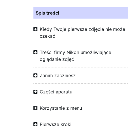
Spis treści
Kiedy Twoje pierwsze zdjęcie nie może
czekać
Treści firmy Nikon umożliwiające
oglądanie zdjęć
Zanim zaczniesz
Części aparatu
Korzystanie z menu
Pierwsze kroki