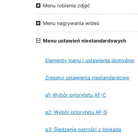
Menu robienia zdjęć
Menu nagrywania wideo
Menu ustawień niestandardowych
Elementy menu i ustawienia domyślne
Zresetuj ustawienia niestandardowe
a1: Wybór priorytetu AF-C
a2: Wybór priorytetu AF-S
a3: Śledzenie ostrości z blokadą