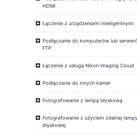
HDMI
Łączenie z urządzeniami inteligentnymi
Podłączanie do komputerów lub serwer
FTP
Łączenie z usługą Nikon Imaging Cloud
Podłączanie do innych kamer
Fotografowanie z lampą błyskową
Fotografowanie z użyciem zdalnej lamp
błyskowej