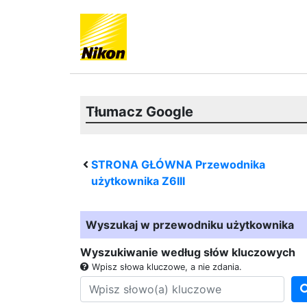
Tłumacz Google
STRONA GŁÓWNA Przewodnika
użytkownika
Z6III
Wyszukaj w przewodniku użytkownika
Wyszukiwanie według słów kluczowych
Wpisz słowa kluczowe, a nie zdania.