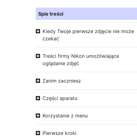
Spis treści
Kiedy Twoje pierwsze zdjęcie nie może
czekać
Treści firmy Nikon umożliwiające
oglądanie zdjęć
Zanim zaczniesz
Części aparatu
Korzystanie z menu
Pierwsze kroki