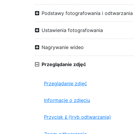
Podstawy fotografowania i odtwarzania
Ustawienia fotografowania
Nagrywanie wideo
Przeglądanie zdjęć
Przeglądanie zdjęć
Informacje o zdjęciu
Przycisk
(tryb odtwarzania)
i