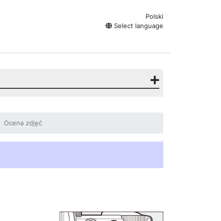
Polski
Select language
Ocena zdjęć