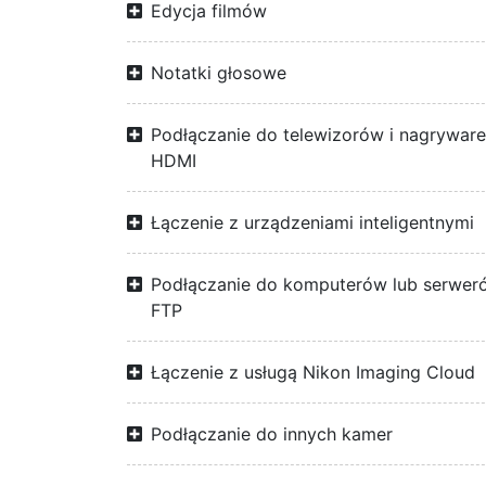
Edycja filmów
Notatki głosowe
Podłączanie do telewizorów i nagrywar
HDMI
Łączenie z urządzeniami inteligentnymi
Podłączanie do komputerów lub serwer
FTP
Łączenie z usługą Nikon Imaging Cloud
Podłączanie do innych kamer