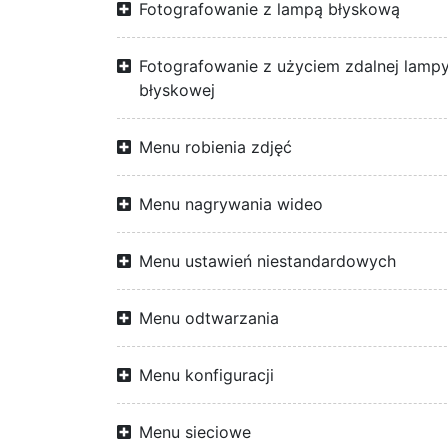
Fotografowanie z lampą błyskową
Fotografowanie z użyciem zdalnej lamp
błyskowej
Menu robienia zdjęć
Menu nagrywania wideo
Menu ustawień niestandardowych
Menu odtwarzania
Menu konfiguracji
Menu sieciowe