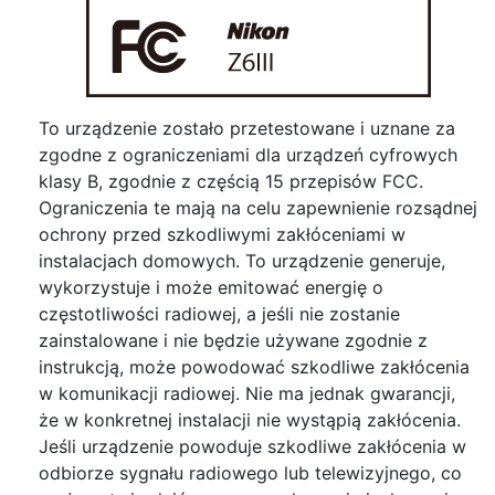
To urządzenie zostało przetestowane i uznane za
zgodne z ograniczeniami dla urządzeń cyfrowych
klasy B, zgodnie z częścią 15 przepisów FCC.
Ograniczenia te mają na celu zapewnienie rozsądnej
ochrony przed szkodliwymi zakłóceniami w
instalacjach domowych. To urządzenie generuje,
wykorzystuje i może emitować energię o
częstotliwości radiowej, a jeśli nie zostanie
zainstalowane i nie będzie używane zgodnie z
instrukcją, może powodować szkodliwe zakłócenia
w komunikacji radiowej. Nie ma jednak gwarancji,
że w konkretnej instalacji nie wystąpią zakłócenia.
Jeśli urządzenie powoduje szkodliwe zakłócenia w
odbiorze sygnału radiowego lub telewizyjnego, co