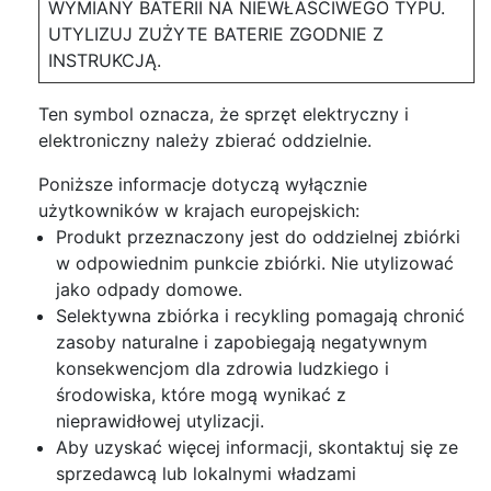
WYMIANY BATERII NA NIEWŁAŚCIWEGO TYPU.
UTYLIZUJ ZUŻYTE BATERIE ZGODNIE Z
INSTRUKCJĄ.
Ten symbol oznacza, że sprzęt elektryczny i
elektroniczny należy zbierać oddzielnie.
Poniższe informacje dotyczą wyłącznie
użytkowników w krajach europejskich:
Produkt przeznaczony jest do oddzielnej zbiórki
w odpowiednim punkcie zbiórki. Nie utylizować
jako odpady domowe.
Selektywna zbiórka i recykling pomagają chronić
zasoby naturalne i zapobiegają negatywnym
konsekwencjom dla zdrowia ludzkiego i
środowiska, które mogą wynikać z
nieprawidłowej utylizacji.
Aby uzyskać więcej informacji, skontaktuj się ze
sprzedawcą lub lokalnymi władzami