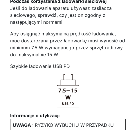
Podczas korzystania z ładowarki sieciowej
Jeśli do ładowania aparatu używasz zasilacza
sieciowego, sprawdź, czy jest on zgodny z
następującymi normami.
Aby osiągnąć maksymalną prędkość ładowania,
moc dostarczana przez ładowarkę musi wynosić od
minimum 7,5 W wymaganego przez sprzęt radiowy
do maksymalnie 15 W.
Szybkie ładowanie USB PD
Informacje o utylizacji
UWAGA
: RYZYKO WYBUCHU W PRZYPADKU