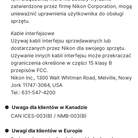
zatwierdzone przez firmę Nikon Corporation, mogą
unieważnić uprawnienia użytkownika do obsługi
sprzętu.
Kable interfejsowe
Używaj kabli interfejsu sprzedawanych lub
dostarczanych przez Nikon dla swojego sprzętu.
Używanie innych kabli interfejsu może przekraczać
ograniczenia określone w części 15 klasy B
przepisów FCC.
Nikon Inc., 1300 Walt Whitman Road, Melville, Nowy
Jork 11747-3064, USA
Tel.: 631-547-4200
Uwaga dla klientów w Kanadzie
CAN ICES-003(B) / NMB-003(B)
Uwagi dla klientów w Europie