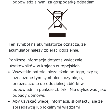
odpowiedzialnymi za gospodarkę odpadami.
Ten symbol na akumulatorze oznacza, że
akumulator należy zbierać oddzielnie.
Poniższe informacje dotyczą wyłącznie
użytkowników w krajach europejskich:
Wszystkie baterie, niezależnie od tego, czy są
oznaczone tym symbolem, czy nie, są
przeznaczone do oddzielnej zbiórki w
odpowiednim punkcie zbiórki. Nie utylizować jako
odpady domowe.
Aby uzyskać więcej informacji, skontaktuj się ze
sprzedawcą lub lokalnymi władzami