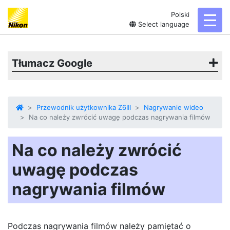
Polski
toggl
Select language
Tłumacz Google
Przewodnik użytkownika Z6III
Nagrywanie wideo
Na co należy zwrócić uwagę podczas nagrywania filmów
Na co należy zwrócić
uwagę podczas
nagrywania filmów
Podczas nagrywania filmów należy pamiętać o