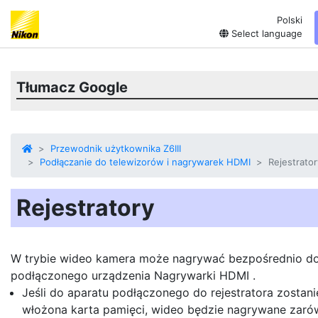
Polski
Select language
Tłumacz Google
Przewodnik użytkownika Z6III
Podłączanie do telewizorów i nagrywarek HDMI
Rejestrator
Rejestratory
W trybie wideo kamera może nagrywać bezpośrednio d
podłączonego urządzenia
Nagrywarki HDMI
.
Jeśli do aparatu podłączonego do rejestratora zostani
włożona karta pamięci, wideo będzie nagrywane zar