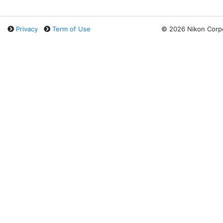
Privacy
Term of Use
©
2026 Nikon Corp