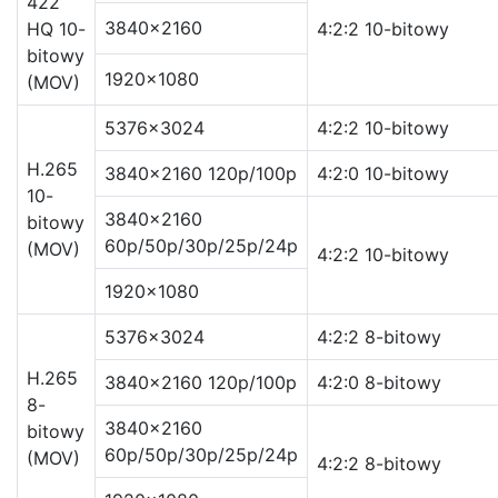
422
3840×2160
HQ 10-
4:2:2 10-bitowy
bitowy
1920×1080
(MOV)
5376×3024
4:2:2 10-bitowy
H.265
3840×2160 120p/100p
4:2:0 10-bitowy
10-
3840×2160
bitowy
60p/50p/30p/25p/24p
(MOV)
4:2:2 10-bitowy
1920×1080
5376×3024
4:2:2 8-bitowy
H.265
3840×2160 120p/100p
4:2:0 8-bitowy
8-
3840×2160
bitowy
60p/50p/30p/25p/24p
(MOV)
4:2:2 8-bitowy