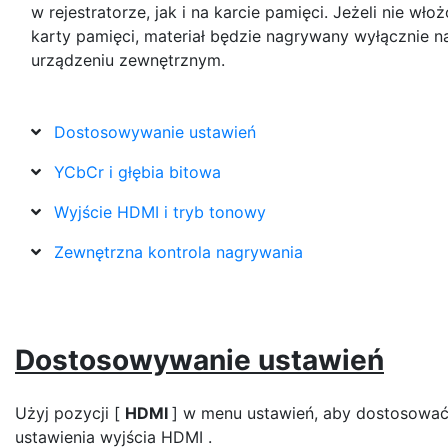
w rejestratorze, jak i na karcie pamięci. Jeżeli nie wło
karty pamięci, materiał będzie nagrywany wyłącznie n
urządzeniu zewnętrznym.
Dostosowywanie ustawień
YCbCr i głębia bitowa
Wyjście HDMI i tryb tonowy
Zewnętrzna kontrola nagrywania
Dostosowywanie ustawień
Użyj pozycji [
HDMI
] w menu ustawień, aby dostosowa
ustawienia wyjścia HDMI .