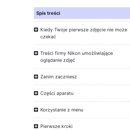
Spis treści
Kiedy Twoje pierwsze zdjęcie nie może
czekać
Treści firmy Nikon umożliwiające
oglądanie zdjęć
Zanim zaczniesz
Części aparatu
Korzystanie z menu
Pierwsze kroki