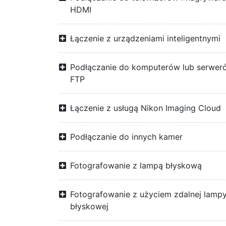
HDMI
Łączenie z urządzeniami inteligentnymi
Podłączanie do komputerów lub serwer
FTP
Łączenie z usługą Nikon Imaging Cloud
Podłączanie do innych kamer
Fotografowanie z lampą błyskową
Fotografowanie z użyciem zdalnej lamp
błyskowej