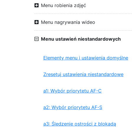
Menu robienia zdjęć
Menu nagrywania wideo
Menu ustawień niestandardowych
Elementy menu i ustawienia domyślne
Zresetuj ustawienia niestandardowe
a1: Wybór priorytetu AF-C
a2: Wybór priorytetu AF-S
a3: Śledzenie ostrości z blokadą