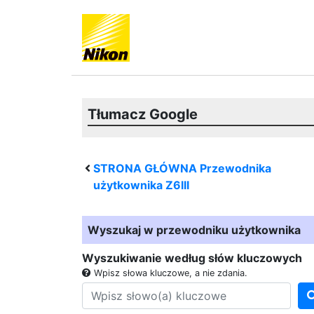
Tłumacz Google
STRONA GŁÓWNA Przewodnika
użytkownika
Z6III
Wyszukaj w przewodniku użytkownika
Wyszukiwanie według słów kluczowych
Wpisz słowa kluczowe, a nie zdania.