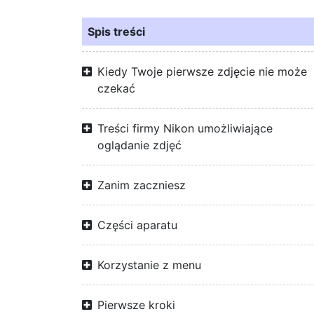
Spis treści
Kiedy Twoje pierwsze zdjęcie nie może
czekać
Treści firmy Nikon umożliwiające
oglądanie zdjęć
Zanim zaczniesz
Części aparatu
Korzystanie z menu
Pierwsze kroki