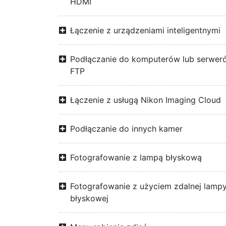
HDMI
Łączenie z urządzeniami inteligentnymi
Podłączanie do komputerów lub serwer
FTP
Łączenie z usługą Nikon Imaging Cloud
Podłączanie do innych kamer
Fotografowanie z lampą błyskową
Fotografowanie z użyciem zdalnej lamp
błyskowej