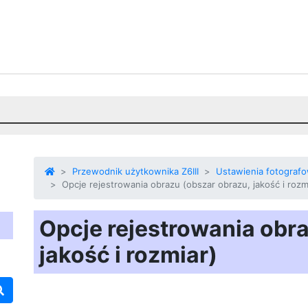
Przewodnik użytkownika Z6III
Ustawienia fotograf
Opcje rejestrowania obrazu (obszar obrazu, jakość i rozm
Opcje rejestrowania obr
jakość i rozmiar)