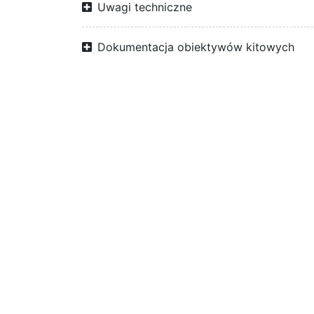
Uwagi techniczne
Dokumentacja obiektywów kitowych