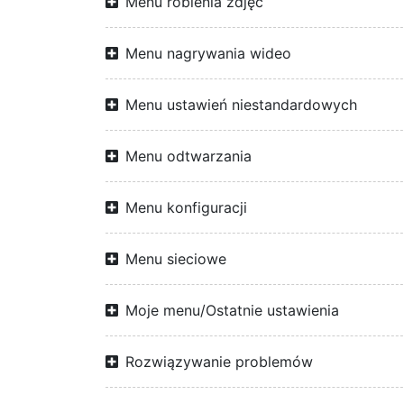
Menu robienia zdjęć
Menu nagrywania wideo
Menu ustawień niestandardowych
Menu odtwarzania
Menu konfiguracji
Menu sieciowe
Moje menu/Ostatnie ustawienia
Rozwiązywanie problemów