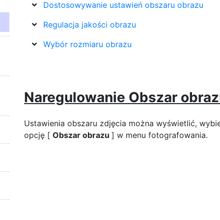
Dostosowywanie ustawień obszaru obrazu
Regulacja jakości obrazu
Wybór rozmiaru obrazu
Naregulowanie
Obszar obra
Ustawienia obszaru zdjęcia można wyświetlić, wybi
opcję [
Obszar obrazu
] w menu fotografowania.