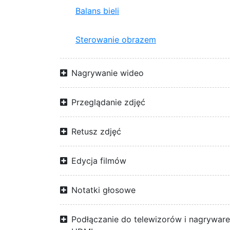
Balans bieli
Sterowanie obrazem
Nagrywanie wideo
Przeglądanie zdjęć
Retusz zdjęć
Edycja filmów
Notatki głosowe
Podłączanie do telewizorów i nagrywar