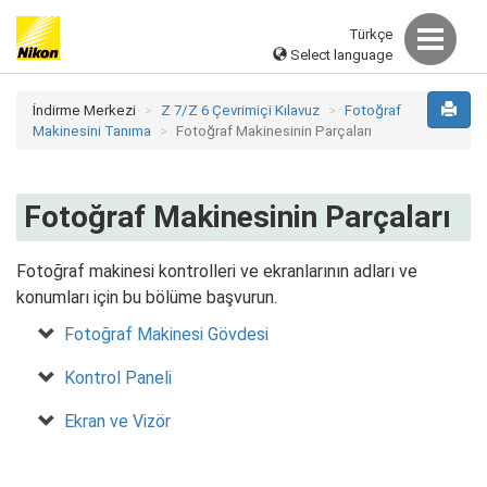
Türkçe
Select language
İndirme Merkezi
Z 7/Z 6 Çevrimiçi Kılavuz
Fotoğraf
Makinesini Tanıma
Fotoğraf Makinesinin Parçaları
Fotoğraf Makinesinin Parçaları
Fotoğraf makinesi kontrolleri ve ekranlarının adları ve
konumları için bu bölüme başvurun.
Fotoğraf Makinesi Gövdesi
Kontrol Paneli
Ekran ve Vizör