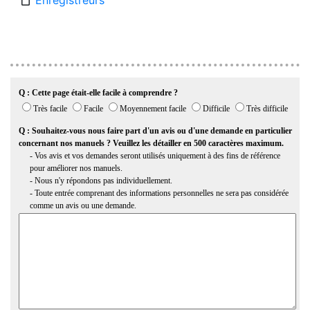
Enregistreurs