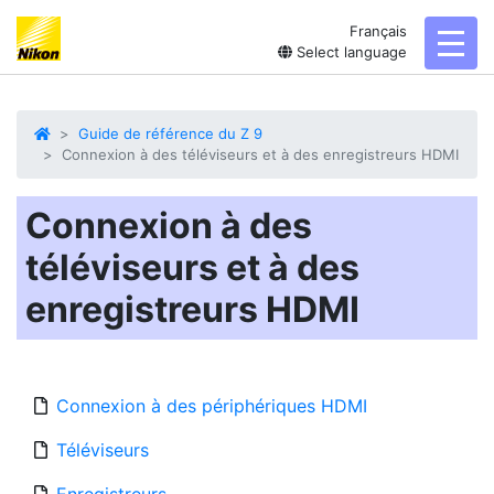
Français
toggl
Select language
Guide de référence du Z 9
Connexion à des téléviseurs et à des enregistreurs HDMI
Connexion à des
téléviseurs et à des
enregistreurs HDMI
Connexion à des périphériques HDMI
Téléviseurs