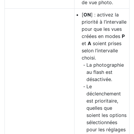
de vue photo.
[
ON
] : activez la
priorité à l’intervalle
pour que les vues
créées en modes
P
et
A
soient prises
selon l’intervalle
choisi.
La photographie
au flash est
désactivée.
Le
déclenchement
est prioritaire,
quelles que
soient les options
sélectionnées
pour les réglages