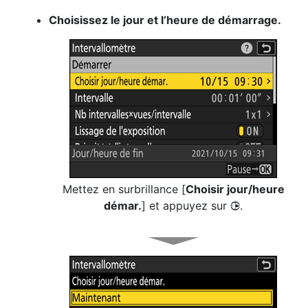
Choisissez le jour et l’heure de démarrage.
Mettez en surbrillance [
Choisir jour/heure
démar.
] et appuyez sur
.
2