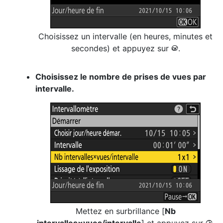
Choisissez un intervalle (en heures, minutes et
secondes) et appuyez sur
.
J
Choisissez le nombre de prises de vues par
intervalle.
Mettez en surbrillance [
Nb