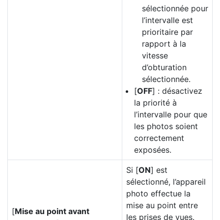
sélectionnée pour
l’intervalle est
prioritaire par
rapport à la
vitesse
d’obturation
sélectionnée.
[
OFF
] : désactivez
la priorité à
l’intervalle pour que
les photos soient
correctement
exposées.
Si [
ON
] est
sélectionné, l’appareil
photo effectue la
mise au point entre
[
Mise au point avant
les prises de vues.