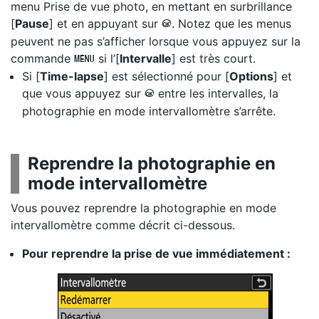
menu Prise de vue photo, en mettant en surbrillance
[
Pause
] et en appuyant sur
. Notez que les menus
J
peuvent ne pas s’afficher lorsque vous appuyez sur la
commande
si l’[
Intervalle
] est très court.
G
Si [
Time-lapse
] est sélectionné pour [
Options
] et
que vous appuyez sur
entre les intervalles, la
J
photographie en mode intervallomètre s’arrête.
Reprendre la photographie en
mode intervallomètre
Vous pouvez reprendre la photographie en mode
intervallomètre comme décrit ci-dessous.
Pour reprendre la prise de vue immédiatement :