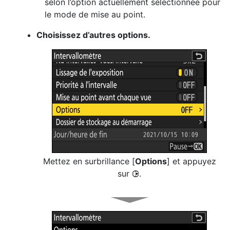
selon l’option actuellement sélectionnée pour
le mode de mise au point.
Choisissez d’autres options.
Mettez en surbrillance [
Options
] et appuyez
sur
.
2