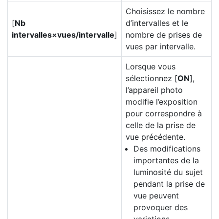
Choisissez le nombre
[
Nb
d’intervalles et le
intervalles×vues/intervalle
]
nombre de prises de
vues par intervalle.
Lorsque vous
sélectionnez [
ON
],
l’appareil photo
modifie l’exposition
pour correspondre à
celle de la prise de
vue précédente.
Des modifications
importantes de la
luminosité du sujet
pendant la prise de
vue peuvent
provoquer des