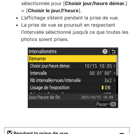
sélectionnée pour [
Choisir jour/heure démar.
]
> [
Choisir le jour/l’heure
].
L’affichage s’éteint pendant la prise de vue.
La prise de vue se poursuit en respectant
l’intervalle sélectionné jusqu’à ce que toutes les
photos soient prises.
Pendant la prise de vue