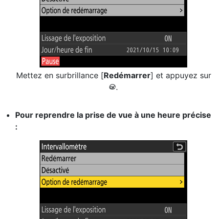
Mettez en surbrillance [
Redémarrer
] et appuyez sur
.
J
Pour reprendre la prise de vue à une heure précise
: