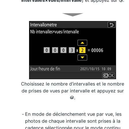
intervalles×vues/intervalle
] et appuyez sur
.
2
Choisissez le nombre d’intervalles et le nombre
de prises de vues par intervalle et appuyez sur
.
J
En mode de déclenchement vue par vue, les
photos de chaque intervalle sont prises à la
cadence sélectionnée pour le mode continu