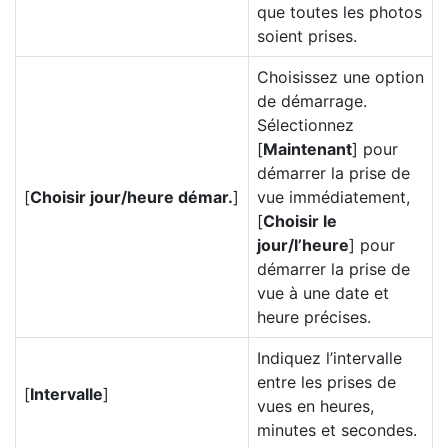
que toutes les photos
soient prises.
Choisissez une option
de démarrage.
Sélectionnez
[
Maintenant
] pour
démarrer la prise de
[
Choisir jour/heure démar.
]
vue immédiatement,
[
Choisir le
jour/l’heure
] pour
démarrer la prise de
vue à une date et
heure précises.
Indiquez l’intervalle
entre les prises de
[
Intervalle
]
vues en heures,
minutes et secondes.