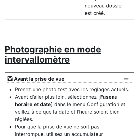
nouveau dossier
est créé.
Photographie en mode
intervallomètre
Avant la prise de vue
Prenez une photo test avec les réglages actuels.
Avant d’aller plus loin, sélectionnez [
Fuseau
horaire et date
] dans le menu Configuration et
veillez à ce que la date et l’heure soient bien
réglées.
Pour que la prise de vue ne soit pas
interrompue, utilisez un accumulateur