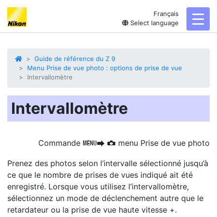
Français
toggl
Select language
Guide de référence du Z 9
Menu Prise de vue photo : options de prise de vue
Intervallomètre
Intervallomètre
Commande
menu Prise de vue photo
G
U
C
Prenez des photos selon l’intervalle sélectionné
jusqu’à
ce que le nombre de prises de vues indiqué ait été
enregistré. Lorsque vous utilisez l’intervallomètre,
sélectionnez un mode de déclenchement autre que le
retardateur ou la prise de vue haute vitesse +.