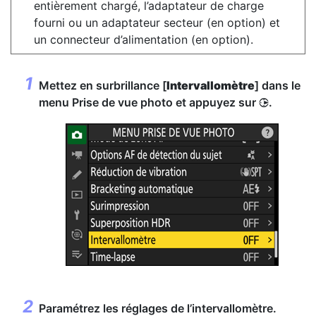
entièrement chargé, l’adaptateur de charge
fourni ou un adaptateur secteur (en option) et
un connecteur d’alimentation (en option).
Mettez en surbrillance [
Intervallomètre
] dans le
menu Prise de vue photo et appuyez sur
.
2
Paramétrez les réglages de l’intervallomètre.