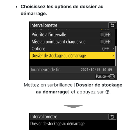
Choisissez les options de dossier au
démarrage.
Mettez en surbrillance [
Dossier de stockage
au démarrage
] et appuyez sur
.
2