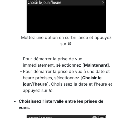
Mettez une option en surbrillance et appuyez
sur
.
J
Pour démarrer la prise de vue
immédiatement, sélectionnez [
Maintenant
].
Pour démarrer la prise de vue à une date et
heure précises, sélectionnez [
Choisir le
jour/l’heure
]. Choisissez la date et l’heure et
appuyez sur
.
J
Choisissez l’intervalle entre les prises de
vues.