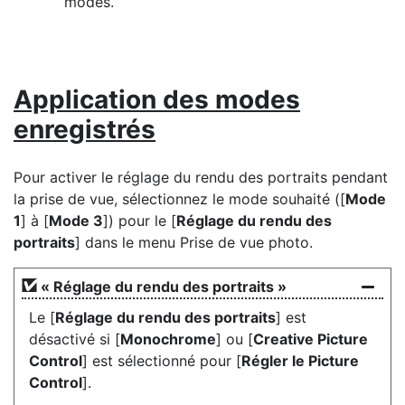
modes.
Application des modes
enregistrés
Pour activer le réglage du rendu des portraits pendant
la prise de vue, sélectionnez le mode souhaité ([
Mode
1
] à [
Mode 3
]) pour le [
Réglage du rendu des
portraits
] dans le menu Prise de vue photo.
« Réglage du rendu des portraits »
Le [
Réglage du rendu des portraits
] est
désactivé si [
Monochrome
] ou [
Creative Picture
Control
] est sélectionné pour [
Régler le Picture
Control
].