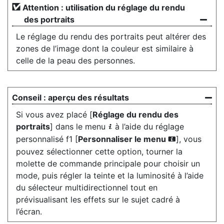
Attention : utilisation du réglage du rendu
des portraits
Le réglage du rendu des portraits peut altérer des
zones de l’image dont la couleur est similaire à
celle de la peau des personnes.
aperçu des résultats
Si vous avez placé [
Réglage du rendu des
portraits
] dans le menu
à l’aide du réglage
i
personnalisé f1 [
Personnaliser le menu
], vous
i
pouvez sélectionner cette option, tourner la
molette de commande principale pour choisir un
mode, puis régler la teinte et la luminosité à l’aide
du sélecteur multidirectionnel tout en
prévisualisant les effets sur le sujet cadré à
l’écran.