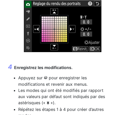
Enregistrez les modifications.
Appuyez sur
pour enregistrer les
J
modifications et revenir aux menus.
Les modes qui ont été modifiés par rapport
aux valeurs par défaut sont indiqués par des
astérisques («
»).
U
Répétez les étapes 1 à 4 pour créer d’autres