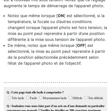
augmente le temps de démarrage de l’appareil photo.
Notez que même lorsque [
ON
] est sélectionné, si la
température, la focale ou d’autres conditions
changent lorsque l’appareil photo est hors tension, la
mise au point peut reprendre à partir d’une position
différente à la mise sous tension de l’appareil photo.
De même, notez que même lorsque [
OFF
] est
sélectionné, la mise au point peut reprendre à partir
de la position sélectionnée précédemment selon
l’état de l’appareil photo et de l’objectif.