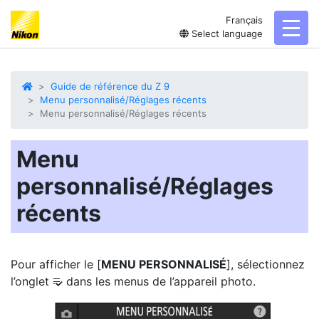
Français
toggl
Select language
Guide de référence du Z 9
Menu personnalisé/Réglages récents
Menu personnalisé/Réglages récents
Menu
personnalisé/Réglages
récents
Pour afficher le [
MENU PERSONNALISÉ
], sélectionnez
l’onglet
dans les menus de l’appareil photo.
O