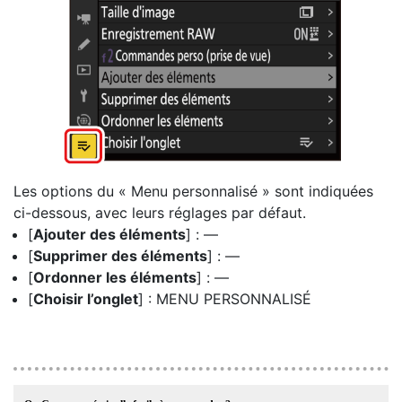
Les options du « Menu personnalisé » sont indiquées
ci-dessous, avec leurs réglages par défaut.
[
Ajouter des éléments
] : —
[
Supprimer des éléments
] : —
[
Ordonner les éléments
] : —
[
Choisir l’onglet
] : MENU PERSONNALISÉ